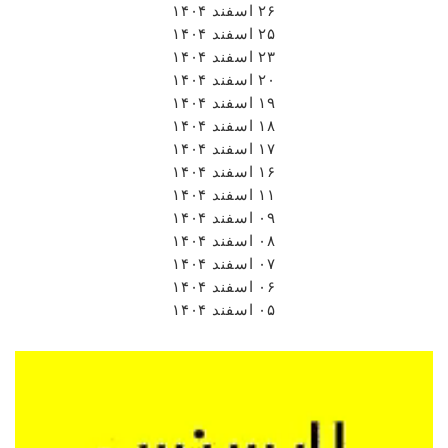
۲۶ اسفند ۱۴۰۴
۲۵ اسفند ۱۴۰۴
۲۳ اسفند ۱۴۰۴
۲۰ اسفند ۱۴۰۴
۱۹ اسفند ۱۴۰۴
۱۸ اسفند ۱۴۰۴
۱۷ اسفند ۱۴۰۴
۱۶ اسفند ۱۴۰۴
۱۱ اسفند ۱۴۰۴
۰۹ اسفند ۱۴۰۴
۰۸ اسفند ۱۴۰۴
۰۷ اسفند ۱۴۰۴
۰۶ اسفند ۱۴۰۴
۰۵ اسفند ۱۴۰۴