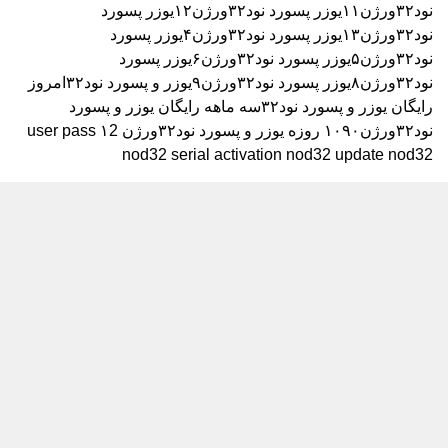
نود۳۲ورژن۱۱
یوزر پسورد نود۳۲ورژن۱۲
یوزر پسورد
نود۳۲ورژن۱۳
یوزر پسورد نود۳۲ورژن۴
یوزر پسورد
نود۳۲ورژن۵
یوزر پسورد نود۳۲ورژن۶
یوزر پسورد
نود۳۲ورژن۸
یوزر پسورد نود۳۲ورژن۹
یوزر و پسورد نود۳۲امروز
رایگان
یوزر و پسورد نود۳۲سه ماهه رایگان
یوزر و پسورد
نود۳۲ورژن۱۰۹۰ روزه
یوزر و پسورد نود۳۲ورژن ۱2
user pass
nod32 serial activation nod32 update nod32