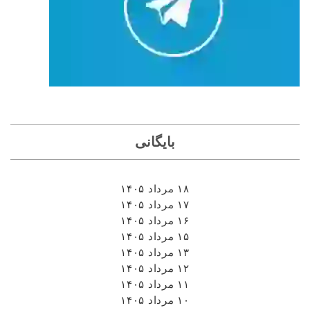
بایگانی
۱۸ مرداد ۱۴۰۵
۱۷ مرداد ۱۴۰۵
۱۶ مرداد ۱۴۰۵
۱۵ مرداد ۱۴۰۵
۱۳ مرداد ۱۴۰۵
۱۲ مرداد ۱۴۰۵
۱۱ مرداد ۱۴۰۵
۱۰ مرداد ۱۴۰۵