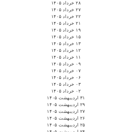
۲۸ خرداد ۱۴۰۵
۲۷ خرداد ۱۴۰۵
۲۲ خرداد ۱۴۰۵
۲۱ خرداد ۱۴۰۵
۱۹ خرداد ۱۴۰۵
۱۵ خرداد ۱۴۰۵
۱۳ خرداد ۱۴۰۵
۱۲ خرداد ۱۴۰۵
۱۱ خرداد ۱۴۰۵
۰۹ خرداد ۱۴۰۵
۰۷ خرداد ۱۴۰۵
۰۶ خرداد ۱۴۰۵
۰۳ خرداد ۱۴۰۵
۰۲ خرداد ۱۴۰۵
۳۱ اردیبهشت ۱۴۰۵
۲۹ اردیبهشت ۱۴۰۵
۲۷ اردیبهشت ۱۴۰۵
۲۶ اردیبهشت ۱۴۰۵
۲۵ اردیبهشت ۱۴۰۵
۲۴ اردیبهشت ۱۴۰۵