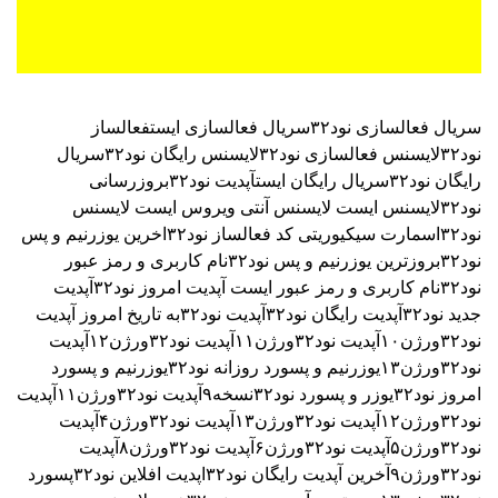
سریال فعالسازی نود۳۲
سریال فعالسازی ایست
فعالساز
نود۳۲
لایسنس فعالسازی نود۳۲
لایسنس رایگان نود۳۲
سریال
رایگان نود۳۲
سریال رایگان ایست
آپدیت نود۳۲
بروزرسانی
نود۳۲
لایسنس ایست
لایسنس آنتی ویروس ایست
لایسنس
نود۳۲اسمارت سیکیوریتی
کد فعالساز نود۳۲
اخرین یوزرنیم و پس
نود۳۲
بروزترین یوزرنیم و پس نود۳۲
نام کاربری و رمز عبور
نود۳۲
نام کاربری و رمز عبور ایست
آپدیت امروز نود۳۲
آپدیت
جدید نود۳۲
آپدیت رایگان نود۳۲
آپدیت نود۳۲به تاریخ امروز
آپدیت
نود۳۲ورژن۱۰
آپدیت نود۳۲ورژن۱۱
آپدیت نود۳۲ورژن۱۲
آپدیت
نود۳۲ورژن۱۳
یوزرنیم و پسورد روزانه نود۳۲
یوزرنیم و پسورد
امروز نود۳۲
یوزر و پسورد نود۳۲نسخه۹
آپدیت نود۳۲ورژن۱۱
آپدیت
نود۳۲ورژن۱۲
آپدیت نود۳۲ورژن۱۳
آپدیت نود۳۲ورژن۴
آپدیت
نود۳۲ورژن۵
آپدیت نود۳۲ورژن۶
آپدیت نود۳۲ورژن۸
آپدیت
نود۳۲ورژن۹
آخرین آپدیت رایگان نود۳۲
اپدیت افلاین نود۳۲
پسورد