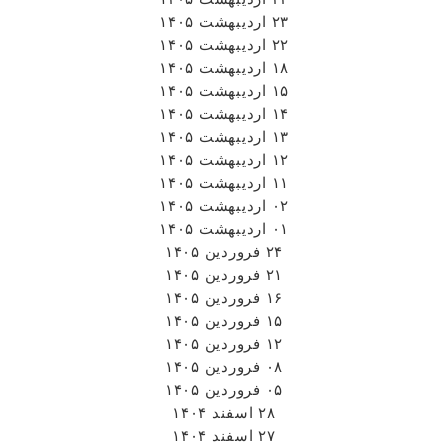
۲۳ اردیبهشت ۱۴۰۵
۲۲ اردیبهشت ۱۴۰۵
۱۸ اردیبهشت ۱۴۰۵
۱۵ اردیبهشت ۱۴۰۵
۱۴ اردیبهشت ۱۴۰۵
۱۳ اردیبهشت ۱۴۰۵
۱۲ اردیبهشت ۱۴۰۵
۱۱ اردیبهشت ۱۴۰۵
۰۲ اردیبهشت ۱۴۰۵
۰۱ اردیبهشت ۱۴۰۵
۲۴ فروردین ۱۴۰۵
۲۱ فروردین ۱۴۰۵
۱۶ فروردین ۱۴۰۵
۱۵ فروردین ۱۴۰۵
۱۲ فروردین ۱۴۰۵
۰۸ فروردین ۱۴۰۵
۰۵ فروردین ۱۴۰۵
۲۸ اسفند ۱۴۰۴
۲۷ اسفند ۱۴۰۴