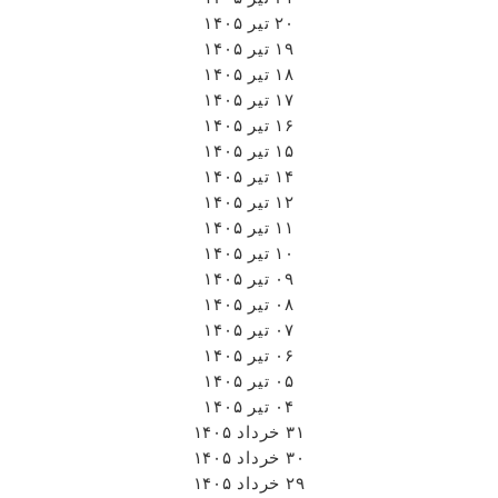
۲۰ تیر ۱۴۰۵
۱۹ تیر ۱۴۰۵
۱۸ تیر ۱۴۰۵
۱۷ تیر ۱۴۰۵
۱۶ تیر ۱۴۰۵
۱۵ تیر ۱۴۰۵
۱۴ تیر ۱۴۰۵
۱۲ تیر ۱۴۰۵
۱۱ تیر ۱۴۰۵
۱۰ تیر ۱۴۰۵
۰۹ تیر ۱۴۰۵
۰۸ تیر ۱۴۰۵
۰۷ تیر ۱۴۰۵
۰۶ تیر ۱۴۰۵
۰۵ تیر ۱۴۰۵
۰۴ تیر ۱۴۰۵
۳۱ خرداد ۱۴۰۵
۳۰ خرداد ۱۴۰۵
۲۹ خرداد ۱۴۰۵