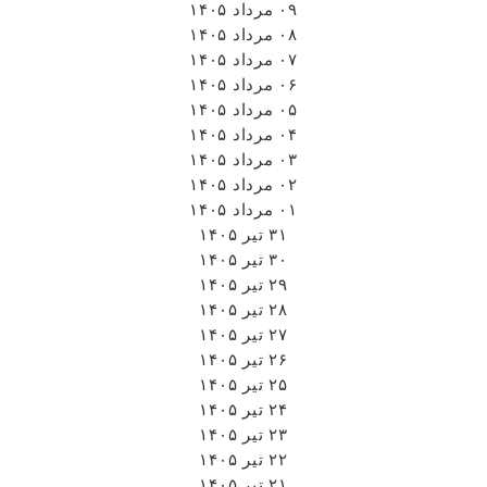
۰۹ مرداد ۱۴۰۵
۰۸ مرداد ۱۴۰۵
۰۷ مرداد ۱۴۰۵
۰۶ مرداد ۱۴۰۵
۰۵ مرداد ۱۴۰۵
۰۴ مرداد ۱۴۰۵
۰۳ مرداد ۱۴۰۵
۰۲ مرداد ۱۴۰۵
۰۱ مرداد ۱۴۰۵
۳۱ تیر ۱۴۰۵
۳۰ تیر ۱۴۰۵
۲۹ تیر ۱۴۰۵
۲۸ تیر ۱۴۰۵
۲۷ تیر ۱۴۰۵
۲۶ تیر ۱۴۰۵
۲۵ تیر ۱۴۰۵
۲۴ تیر ۱۴۰۵
۲۳ تیر ۱۴۰۵
۲۲ تیر ۱۴۰۵
۲۱ تیر ۱۴۰۵