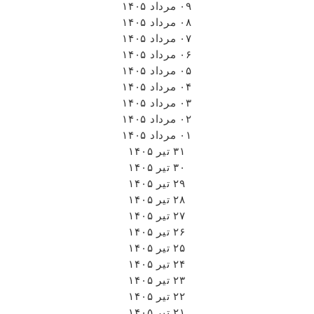
۰۹ مرداد ۱۴۰۵
۰۸ مرداد ۱۴۰۵
۰۷ مرداد ۱۴۰۵
۰۶ مرداد ۱۴۰۵
۰۵ مرداد ۱۴۰۵
۰۴ مرداد ۱۴۰۵
۰۳ مرداد ۱۴۰۵
۰۲ مرداد ۱۴۰۵
۰۱ مرداد ۱۴۰۵
۳۱ تیر ۱۴۰۵
۳۰ تیر ۱۴۰۵
۲۹ تیر ۱۴۰۵
۲۸ تیر ۱۴۰۵
۲۷ تیر ۱۴۰۵
۲۶ تیر ۱۴۰۵
۲۵ تیر ۱۴۰۵
۲۴ تیر ۱۴۰۵
۲۳ تیر ۱۴۰۵
۲۲ تیر ۱۴۰۵
۲۱ تیر ۱۴۰۵