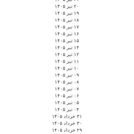
۲۰ تیر ۱۴۰۵
۱۹ تیر ۱۴۰۵
۱۸ تیر ۱۴۰۵
۱۷ تیر ۱۴۰۵
۱۶ تیر ۱۴۰۵
۱۵ تیر ۱۴۰۵
۱۴ تیر ۱۴۰۵
۱۲ تیر ۱۴۰۵
۱۱ تیر ۱۴۰۵
۱۰ تیر ۱۴۰۵
۰۹ تیر ۱۴۰۵
۰۸ تیر ۱۴۰۵
۰۷ تیر ۱۴۰۵
۰۶ تیر ۱۴۰۵
۰۵ تیر ۱۴۰۵
۰۴ تیر ۱۴۰۵
۳۱ خرداد ۱۴۰۵
۳۰ خرداد ۱۴۰۵
۲۹ خرداد ۱۴۰۵