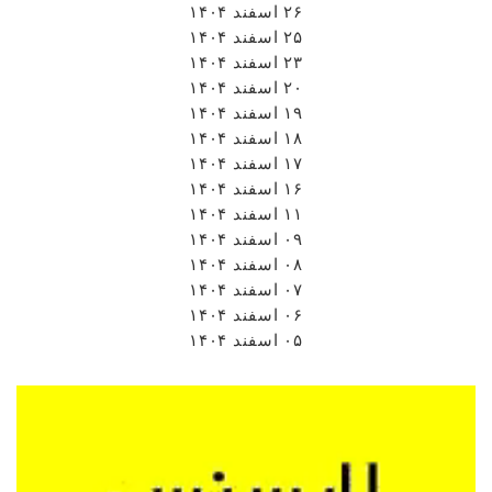
۲۶ اسفند ۱۴۰۴
۲۵ اسفند ۱۴۰۴
۲۳ اسفند ۱۴۰۴
۲۰ اسفند ۱۴۰۴
۱۹ اسفند ۱۴۰۴
۱۸ اسفند ۱۴۰۴
۱۷ اسفند ۱۴۰۴
۱۶ اسفند ۱۴۰۴
۱۱ اسفند ۱۴۰۴
۰۹ اسفند ۱۴۰۴
۰۸ اسفند ۱۴۰۴
۰۷ اسفند ۱۴۰۴
۰۶ اسفند ۱۴۰۴
۰۵ اسفند ۱۴۰۴