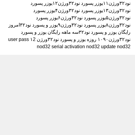
نود۳۲ورژن۱۱
یوزر پسورد نود۳۲ورژن۱۲
یوزر پسورد
نود۳۲ورژن۱۳
یوزر پسورد نود۳۲ورژن۴
یوزر پسورد
نود۳۲ورژن۵
یوزر پسورد نود۳۲ورژن۶
یوزر پسورد
نود۳۲ورژن۸
یوزر پسورد نود۳۲ورژن۹
یوزر و پسورد نود۳۲امروز
رایگان
یوزر و پسورد نود۳۲سه ماهه رایگان
یوزر و پسورد
نود۳۲ورژن۱۰۹۰ روزه
یوزر و پسورد نود۳۲ورژن ۱2
user pass
nod32 serial activation nod32 update nod32