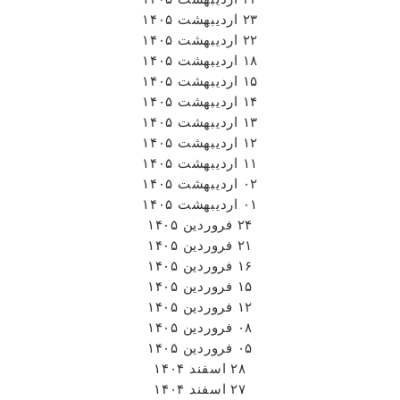
۲۳ اردیبهشت ۱۴۰۵
۲۲ اردیبهشت ۱۴۰۵
۱۸ اردیبهشت ۱۴۰۵
۱۵ اردیبهشت ۱۴۰۵
۱۴ اردیبهشت ۱۴۰۵
۱۳ اردیبهشت ۱۴۰۵
۱۲ اردیبهشت ۱۴۰۵
۱۱ اردیبهشت ۱۴۰۵
۰۲ اردیبهشت ۱۴۰۵
۰۱ اردیبهشت ۱۴۰۵
۲۴ فروردین ۱۴۰۵
۲۱ فروردین ۱۴۰۵
۱۶ فروردین ۱۴۰۵
۱۵ فروردین ۱۴۰۵
۱۲ فروردین ۱۴۰۵
۰۸ فروردین ۱۴۰۵
۰۵ فروردین ۱۴۰۵
۲۸ اسفند ۱۴۰۴
۲۷ اسفند ۱۴۰۴