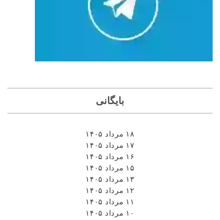
بایگانی
۱۸ مرداد ۱۴۰۵
۱۷ مرداد ۱۴۰۵
۱۶ مرداد ۱۴۰۵
۱۵ مرداد ۱۴۰۵
۱۳ مرداد ۱۴۰۵
۱۲ مرداد ۱۴۰۵
۱۱ مرداد ۱۴۰۵
۱۰ مرداد ۱۴۰۵