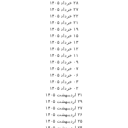
۲۸ خرداد ۱۴۰۵
۲۷ خرداد ۱۴۰۵
۲۲ خرداد ۱۴۰۵
۲۱ خرداد ۱۴۰۵
۱۹ خرداد ۱۴۰۵
۱۵ خرداد ۱۴۰۵
۱۳ خرداد ۱۴۰۵
۱۲ خرداد ۱۴۰۵
۱۱ خرداد ۱۴۰۵
۰۹ خرداد ۱۴۰۵
۰۷ خرداد ۱۴۰۵
۰۶ خرداد ۱۴۰۵
۰۳ خرداد ۱۴۰۵
۰۲ خرداد ۱۴۰۵
۳۱ اردیبهشت ۱۴۰۵
۲۹ اردیبهشت ۱۴۰۵
۲۷ اردیبهشت ۱۴۰۵
۲۶ اردیبهشت ۱۴۰۵
۲۵ اردیبهشت ۱۴۰۵
۲۴ اردیبهشت ۱۴۰۵