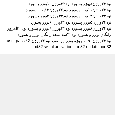
نود۳۲ورژن۸
یوزر پسورد نود۳۲ورژن۱۰
یوزر پسورد
نود۳۲ورژن۱۱
یوزر پسورد نود۳۲ورژن۱۲
یوزر پسورد
نود۳۲ورژن۱۳
یوزر پسورد نود۳۲ورژن۴
یوزر پسورد
نود۳۲ورژن۵
یوزر پسورد نود۳۲ورژن۶
یوزر پسورد
نود۳۲ورژن۸
یوزر پسورد نود۳۲ورژن۹
یوزر و پسورد نود۳۲امروز
رایگان
یوزر و پسورد نود۳۲سه ماهه رایگان
یوزر و پسورد
نود۳۲ورژن۱۰۹۰ روزه
یوزر و پسورد نود۳۲ورژن ۱2
user pass
nod32 serial activation nod32 update nod32