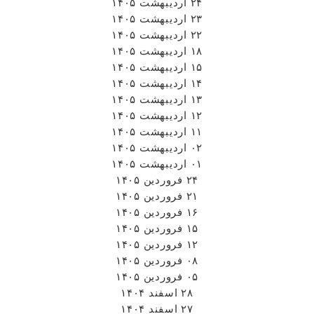
۲۴ اردیبهشت ۱۴۰۵
۲۳ اردیبهشت ۱۴۰۵
۲۲ اردیبهشت ۱۴۰۵
۱۸ اردیبهشت ۱۴۰۵
۱۵ اردیبهشت ۱۴۰۵
۱۴ اردیبهشت ۱۴۰۵
۱۳ اردیبهشت ۱۴۰۵
۱۲ اردیبهشت ۱۴۰۵
۱۱ اردیبهشت ۱۴۰۵
۰۲ اردیبهشت ۱۴۰۵
۰۱ اردیبهشت ۱۴۰۵
۲۴ فروردین ۱۴۰۵
۲۱ فروردین ۱۴۰۵
۱۶ فروردین ۱۴۰۵
۱۵ فروردین ۱۴۰۵
۱۲ فروردین ۱۴۰۵
۰۸ فروردین ۱۴۰۵
۰۵ فروردین ۱۴۰۵
۲۸ اسفند ۱۴۰۴
۲۷ اسفند ۱۴۰۴