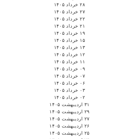
۲۸ خرداد ۱۴۰۵
۲۷ خرداد ۱۴۰۵
۲۲ خرداد ۱۴۰۵
۲۱ خرداد ۱۴۰۵
۱۹ خرداد ۱۴۰۵
۱۵ خرداد ۱۴۰۵
۱۳ خرداد ۱۴۰۵
۱۲ خرداد ۱۴۰۵
۱۱ خرداد ۱۴۰۵
۰۹ خرداد ۱۴۰۵
۰۷ خرداد ۱۴۰۵
۰۶ خرداد ۱۴۰۵
۰۳ خرداد ۱۴۰۵
۰۲ خرداد ۱۴۰۵
۳۱ اردیبهشت ۱۴۰۵
۲۹ اردیبهشت ۱۴۰۵
۲۷ اردیبهشت ۱۴۰۵
۲۶ اردیبهشت ۱۴۰۵
۲۵ اردیبهشت ۱۴۰۵