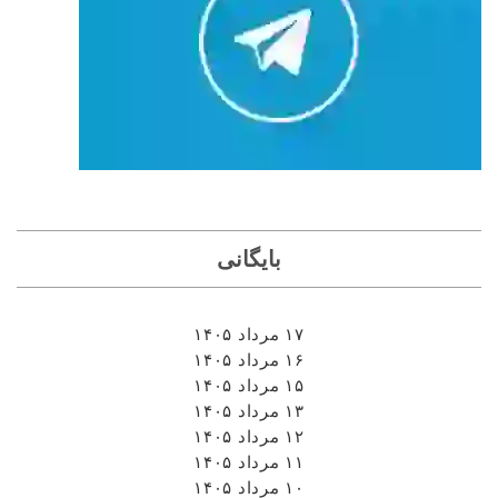
بایگانی
۱۷ مرداد ۱۴۰۵
۱۶ مرداد ۱۴۰۵
۱۵ مرداد ۱۴۰۵
۱۳ مرداد ۱۴۰۵
۱۲ مرداد ۱۴۰۵
۱۱ مرداد ۱۴۰۵
۱۰ مرداد ۱۴۰۵