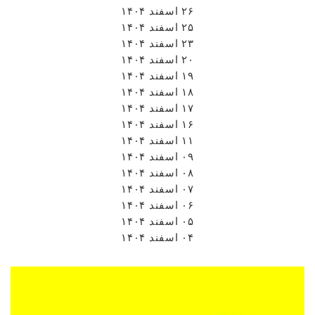
۲۶ اسفند ۱۴۰۴
۲۵ اسفند ۱۴۰۴
۲۳ اسفند ۱۴۰۴
۲۰ اسفند ۱۴۰۴
۱۹ اسفند ۱۴۰۴
۱۸ اسفند ۱۴۰۴
۱۷ اسفند ۱۴۰۴
۱۶ اسفند ۱۴۰۴
۱۱ اسفند ۱۴۰۴
۰۹ اسفند ۱۴۰۴
۰۸ اسفند ۱۴۰۴
۰۷ اسفند ۱۴۰۴
۰۶ اسفند ۱۴۰۴
۰۵ اسفند ۱۴۰۴
۰۴ اسفند ۱۴۰۴