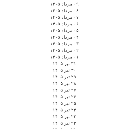
۰۹ مرداد ۱۴۰۵
۰۸ مرداد ۱۴۰۵
۰۷ مرداد ۱۴۰۵
۰۶ مرداد ۱۴۰۵
۰۵ مرداد ۱۴۰۵
۰۴ مرداد ۱۴۰۵
۰۳ مرداد ۱۴۰۵
۰۲ مرداد ۱۴۰۵
۰۱ مرداد ۱۴۰۵
۳۱ تیر ۱۴۰۵
۳۰ تیر ۱۴۰۵
۲۹ تیر ۱۴۰۵
۲۸ تیر ۱۴۰۵
۲۷ تیر ۱۴۰۵
۲۶ تیر ۱۴۰۵
۲۵ تیر ۱۴۰۵
۲۴ تیر ۱۴۰۵
۲۳ تیر ۱۴۰۵
۲۲ تیر ۱۴۰۵