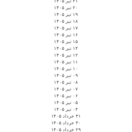
۲۱ تیر ۱۴۰۵
۲۰ تیر ۱۴۰۵
۱۹ تیر ۱۴۰۵
۱۸ تیر ۱۴۰۵
۱۷ تیر ۱۴۰۵
۱۶ تیر ۱۴۰۵
۱۵ تیر ۱۴۰۵
۱۴ تیر ۱۴۰۵
۱۲ تیر ۱۴۰۵
۱۱ تیر ۱۴۰۵
۱۰ تیر ۱۴۰۵
۰۹ تیر ۱۴۰۵
۰۸ تیر ۱۴۰۵
۰۷ تیر ۱۴۰۵
۰۶ تیر ۱۴۰۵
۰۵ تیر ۱۴۰۵
۰۴ تیر ۱۴۰۵
۳۱ خرداد ۱۴۰۵
۳۰ خرداد ۱۴۰۵
۲۹ خرداد ۱۴۰۵