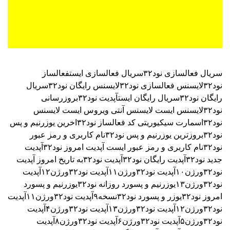
سریال فعالسازی نود۳۲
سریال فعالسازی ایست
فعالساز
نود۳۲
لایسنس فعالسازی نود۳۲
لایسنس رایگان نود۳۲
سریال
رایگان نود۳۲
سریال رایگان ایست
آپدیت نود۳۲
بروزرسانی
نود۳۲
لایسنس ایست
لایسنس آنتی ویروس ایست
لایسنس
نود۳۲اسمارت سیکیوریتی
کد فعالساز نود۳۲
اخرین یوزرنیم و پس
نود۳۲
بروزترین یوزرنیم و پس نود۳۲
نام کاربری و رمز عبور
نود۳۲
نام کاربری و رمز عبور ایست
آپدیت امروز نود۳۲
آپدیت
جدید نود۳۲
آپدیت رایگان نود۳۲
آپدیت نود۳۲به تاریخ امروز
آپدیت
نود۳۲ورژن۱۰
آپدیت نود۳۲ورژن۱۱
آپدیت نود۳۲ورژن۱۲
آپدیت
نود۳۲ورژن۱۳
یوزرنیم و پسورد روزانه نود۳۲
یوزرنیم و پسورد
امروز نود۳۲
یوزر و پسورد نود۳۲نسخه۹
آپدیت نود۳۲ورژن۱۱
آپدیت
نود۳۲ورژن۱۲
آپدیت نود۳۲ورژن۱۳
آپدیت نود۳۲ورژن۴
آپدیت
نود۳۲ورژن۵
آپدیت نود۳۲ورژن۶
آپدیت نود۳۲ورژن۸
آپدیت