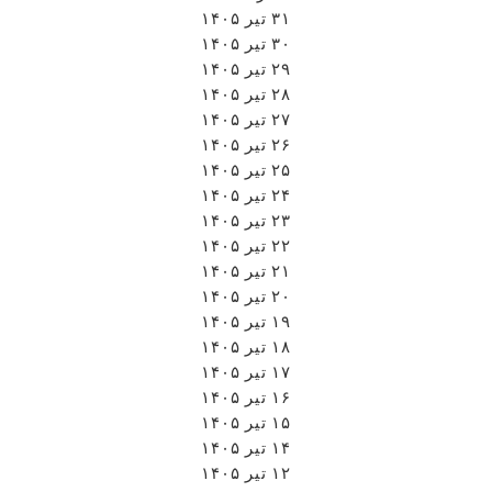
۳۱ تیر ۱۴۰۵
۳۰ تیر ۱۴۰۵
۲۹ تیر ۱۴۰۵
۲۸ تیر ۱۴۰۵
۲۷ تیر ۱۴۰۵
۲۶ تیر ۱۴۰۵
۲۵ تیر ۱۴۰۵
۲۴ تیر ۱۴۰۵
۲۳ تیر ۱۴۰۵
۲۲ تیر ۱۴۰۵
۲۱ تیر ۱۴۰۵
۲۰ تیر ۱۴۰۵
۱۹ تیر ۱۴۰۵
۱۸ تیر ۱۴۰۵
۱۷ تیر ۱۴۰۵
۱۶ تیر ۱۴۰۵
۱۵ تیر ۱۴۰۵
۱۴ تیر ۱۴۰۵
۱۲ تیر ۱۴۰۵