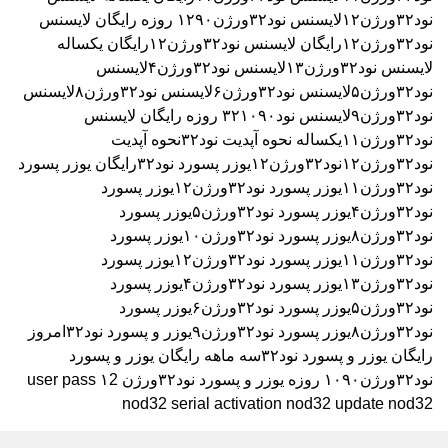
نود۳۲ورژن۱۲
لایسنس نود۳۲ورژن۱۲۹۰ روزه رایگان
لایسنس
نود۳۲ورژن۱۲رایگان
لایسنس نود۳۲ورژن۱۲رایگان یکساله
لایسنس نود۳۲ورژن۱۳
لایسنس نود۳۲ورژن۴
لایسنس
نود۳۲ورژن۵
لایسنس نود۳۲ورژن۶
لایسنس نود۳۲ورژن۸
لایسنس
نود۳۲ورژن۹
لایسنس نود۳۲۱۰۹۰ روزه رایگان
لایسنس
نود۳۲ورژن۱۱یکساله
نحوه آپدیت نود۳۲
نحوه آپدیت
نود۳۲ورژن۱۲
نود۳۲ورژن۱۲
یوزر پسورد نود۳۲رایگان
یوزر پسورد
نود۳۲ورژن۱۱
یوزر پسورد نود۳۲ورژن۱۲
یوزر پسورد
نود۳۲ورژن۴
یوزر پسورد نود۳۲ورژن۵
یوزر پسورد
نود۳۲ورژن۸
یوزر پسورد نود۳۲ورژن۱۰
یوزر پسورد
نود۳۲ورژن۱۱
یوزر پسورد نود۳۲ورژن۱۲
یوزر پسورد
نود۳۲ورژن۱۳
یوزر پسورد نود۳۲ورژن۴
یوزر پسورد
نود۳۲ورژن۵
یوزر پسورد نود۳۲ورژن۶
یوزر پسورد
نود۳۲ورژن۸
یوزر پسورد نود۳۲ورژن۹
یوزر و پسورد نود۳۲امروز
رایگان
یوزر و پسورد نود۳۲سه ماهه رایگان
یوزر و پسورد
نود۳۲ورژن۱۰۹۰ روزه
یوزر و پسورد نود۳۲ورژن ۱2
user pass
nod32 serial activation nod32 update nod32