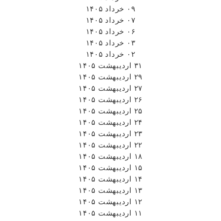
۰۹ خرداد ۱۴۰۵
۰۷ خرداد ۱۴۰۵
۰۶ خرداد ۱۴۰۵
۰۳ خرداد ۱۴۰۵
۰۲ خرداد ۱۴۰۵
۳۱ اردیبهشت ۱۴۰۵
۲۹ اردیبهشت ۱۴۰۵
۲۷ اردیبهشت ۱۴۰۵
۲۶ اردیبهشت ۱۴۰۵
۲۵ اردیبهشت ۱۴۰۵
۲۴ اردیبهشت ۱۴۰۵
۲۳ اردیبهشت ۱۴۰۵
۲۲ اردیبهشت ۱۴۰۵
۱۸ اردیبهشت ۱۴۰۵
۱۵ اردیبهشت ۱۴۰۵
۱۴ اردیبهشت ۱۴۰۵
۱۳ اردیبهشت ۱۴۰۵
۱۲ اردیبهشت ۱۴۰۵
۱۱ اردیبهشت ۱۴۰۵