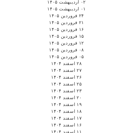
۰۲ اردیبهشت ۱۴۰۵
۰۱ اردیبهشت ۱۴۰۵
۲۴ فروردین ۱۴۰۵
۲۱ فروردین ۱۴۰۵
۱۶ فروردین ۱۴۰۵
۱۵ فروردین ۱۴۰۵
۱۲ فروردین ۱۴۰۵
۰۸ فروردین ۱۴۰۵
۰۵ فروردین ۱۴۰۵
۲۸ اسفند ۱۴۰۴
۲۷ اسفند ۱۴۰۴
۲۶ اسفند ۱۴۰۴
۲۵ اسفند ۱۴۰۴
۲۳ اسفند ۱۴۰۴
۲۰ اسفند ۱۴۰۴
۱۹ اسفند ۱۴۰۴
۱۸ اسفند ۱۴۰۴
۱۷ اسفند ۱۴۰۴
۱۶ اسفند ۱۴۰۴
۱۱ اسفند ۱۴۰۴