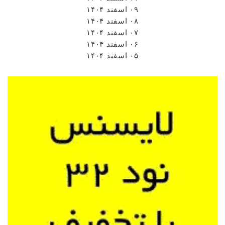
۰۹ اسفند ۱۴۰۴
۰۸ اسفند ۱۴۰۴
۰۷ اسفند ۱۴۰۴
۰۶ اسفند ۱۴۰۴
۰۵ اسفند ۱۴۰۴