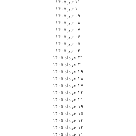
۱۱ تیر ۱۴۰۵
۱۰ تیر ۱۴۰۵
۰۹ تیر ۱۴۰۵
۰۸ تیر ۱۴۰۵
۰۷ تیر ۱۴۰۵
۰۶ تیر ۱۴۰۵
۰۵ تیر ۱۴۰۵
۰۴ تیر ۱۴۰۵
۳۱ خرداد ۱۴۰۵
۳۰ خرداد ۱۴۰۵
۲۹ خرداد ۱۴۰۵
۲۸ خرداد ۱۴۰۵
۲۷ خرداد ۱۴۰۵
۲۲ خرداد ۱۴۰۵
۲۱ خرداد ۱۴۰۵
۱۹ خرداد ۱۴۰۵
۱۵ خرداد ۱۴۰۵
۱۳ خرداد ۱۴۰۵
۱۲ خرداد ۱۴۰۵
۱۱ خرداد ۱۴۰۵