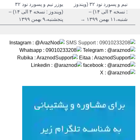
نیم و پسورد نود ۳۲ (ویندوز
یوزر نیم و پسورد نود ۳۲
: نسخه ۴ الی ۱۴) –
(ویندوز : نسخه ۴ الی ۱۴) –
شنبه،۱۱ بهمن ۱۳۹۹ →
پنجشنبه،۹ بهمن ۱۳۹۹