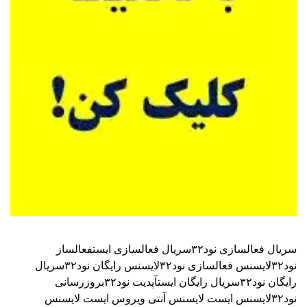
سریال فعالسازی نود۳۲
سریال فعالسازی ایست
فعالساز
نود۳۲
لایسنس فعالسازی نود۳۲
لایسنس رایگان نود۳۲
سریال
رایگان نود۳۲
سریال رایگان ایست
آپدیت نود۳۲
بروزرسانی
نود۳۲
لایسنس ایست
لایسنس آنتی ویروس ایست
لایسنس