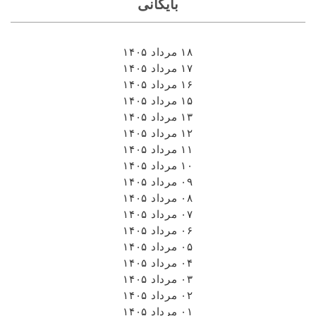
بایگانی
۱۸ مرداد ۱۴۰۵
۱۷ مرداد ۱۴۰۵
۱۶ مرداد ۱۴۰۵
۱۵ مرداد ۱۴۰۵
۱۳ مرداد ۱۴۰۵
۱۲ مرداد ۱۴۰۵
۱۱ مرداد ۱۴۰۵
۱۰ مرداد ۱۴۰۵
۰۹ مرداد ۱۴۰۵
۰۸ مرداد ۱۴۰۵
۰۷ مرداد ۱۴۰۵
۰۶ مرداد ۱۴۰۵
۰۵ مرداد ۱۴۰۵
۰۴ مرداد ۱۴۰۵
۰۳ مرداد ۱۴۰۵
۰۲ مرداد ۱۴۰۵
۰۱ مرداد ۱۴۰۵