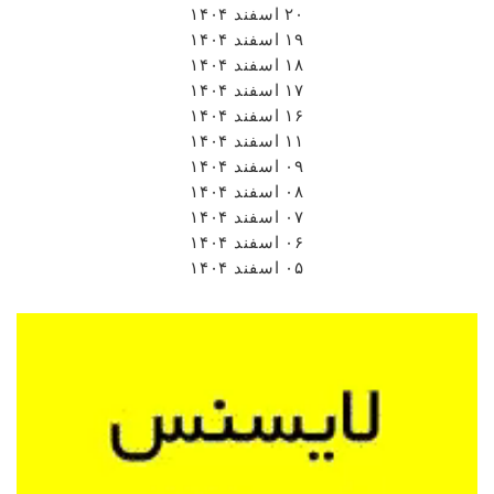
۲۰ اسفند ۱۴۰۴
۱۹ اسفند ۱۴۰۴
۱۸ اسفند ۱۴۰۴
۱۷ اسفند ۱۴۰۴
۱۶ اسفند ۱۴۰۴
۱۱ اسفند ۱۴۰۴
۰۹ اسفند ۱۴۰۴
۰۸ اسفند ۱۴۰۴
۰۷ اسفند ۱۴۰۴
۰۶ اسفند ۱۴۰۴
۰۵ اسفند ۱۴۰۴