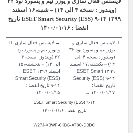
لایسنس فعال سازی و یوزر نیم و پسورد نود ۳۲
نوشته
(ویندوز : نسخه ۴ الی ۱۴) – شنبه،۱۶ اسفند
۱۳۹۹ ESET Smart Security (ESS) ۹-۱۴ تاریخ
انقضا : ۱۴۰۰/۰۱/۱۶
لایسنس فعال سازی و
← لایسنس فعال سازی
یوزر نیم و پسورد نود ۳۲
و یوزر نیم و پسورد نود
(ویندوز : نسخه ۴ الی
۳۲ (ویندوز : نسخه ۴
۱۴) – یکشنبه،۱۷ اسفند
الی ۱۴) – پنجشنبه،۱۵
۱۳۹۹ ESET Smart
اسفند ۱۳۹۹ ESET
Smart Security (ESS)
Security (ESS) ۹-۱۴
تاریخ انقضا :
۹-۱۴ تاریخ انقضا :
۱۴۰۰/۰۱/۱۵
۱۴۰۰/۰۱/۱۷ →
ESET Smart Security (ESS) ۹-۱۴
تاریخ انقضا : ۱۴۰۰/۰۱/۱۶
W27J-XBWF-6KBG-AT8C-DBDC