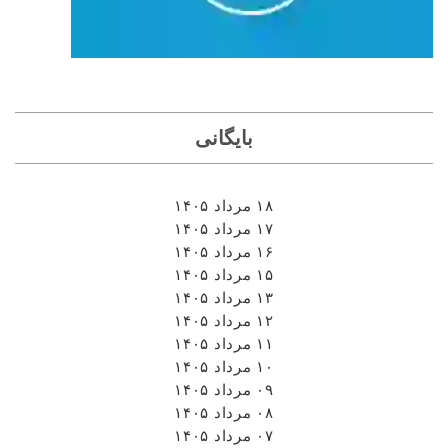
بایگانی
۱۸ مرداد ۱۴۰۵
۱۷ مرداد ۱۴۰۵
۱۶ مرداد ۱۴۰۵
۱۵ مرداد ۱۴۰۵
۱۳ مرداد ۱۴۰۵
۱۲ مرداد ۱۴۰۵
۱۱ مرداد ۱۴۰۵
۱۰ مرداد ۱۴۰۵
۰۹ مرداد ۱۴۰۵
۰۸ مرداد ۱۴۰۵
۰۷ مرداد ۱۴۰۵