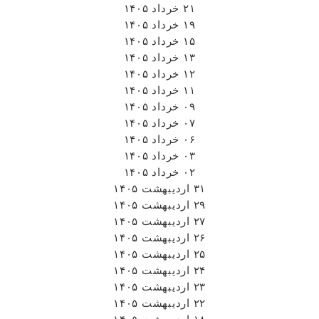
۲۱ خرداد ۱۴۰۵
۱۹ خرداد ۱۴۰۵
۱۵ خرداد ۱۴۰۵
۱۳ خرداد ۱۴۰۵
۱۲ خرداد ۱۴۰۵
۱۱ خرداد ۱۴۰۵
۰۹ خرداد ۱۴۰۵
۰۷ خرداد ۱۴۰۵
۰۶ خرداد ۱۴۰۵
۰۳ خرداد ۱۴۰۵
۰۲ خرداد ۱۴۰۵
۳۱ اردیبهشت ۱۴۰۵
۲۹ اردیبهشت ۱۴۰۵
۲۷ اردیبهشت ۱۴۰۵
۲۶ اردیبهشت ۱۴۰۵
۲۵ اردیبهشت ۱۴۰۵
۲۴ اردیبهشت ۱۴۰۵
۲۳ اردیبهشت ۱۴۰۵
۲۲ اردیبهشت ۱۴۰۵