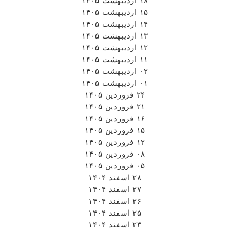
۱۸ اردیبهشت ۱۴۰۵
۱۵ اردیبهشت ۱۴۰۵
۱۴ اردیبهشت ۱۴۰۵
۱۳ اردیبهشت ۱۴۰۵
۱۲ اردیبهشت ۱۴۰۵
۱۱ اردیبهشت ۱۴۰۵
۰۲ اردیبهشت ۱۴۰۵
۰۱ اردیبهشت ۱۴۰۵
۲۴ فروردین ۱۴۰۵
۲۱ فروردین ۱۴۰۵
۱۶ فروردین ۱۴۰۵
۱۵ فروردین ۱۴۰۵
۱۲ فروردین ۱۴۰۵
۰۸ فروردین ۱۴۰۵
۰۵ فروردین ۱۴۰۵
۲۸ اسفند ۱۴۰۴
۲۷ اسفند ۱۴۰۴
۲۶ اسفند ۱۴۰۴
۲۵ اسفند ۱۴۰۴
۲۳ اسفند ۱۴۰۴