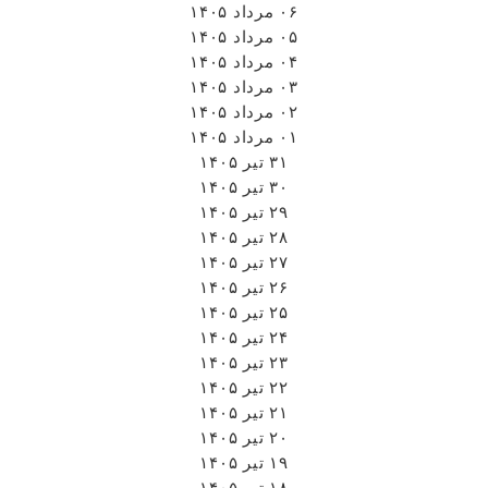
۰۶ مرداد ۱۴۰۵
۰۵ مرداد ۱۴۰۵
۰۴ مرداد ۱۴۰۵
۰۳ مرداد ۱۴۰۵
۰۲ مرداد ۱۴۰۵
۰۱ مرداد ۱۴۰۵
۳۱ تیر ۱۴۰۵
۳۰ تیر ۱۴۰۵
۲۹ تیر ۱۴۰۵
۲۸ تیر ۱۴۰۵
۲۷ تیر ۱۴۰۵
۲۶ تیر ۱۴۰۵
۲۵ تیر ۱۴۰۵
۲۴ تیر ۱۴۰۵
۲۳ تیر ۱۴۰۵
۲۲ تیر ۱۴۰۵
۲۱ تیر ۱۴۰۵
۲۰ تیر ۱۴۰۵
۱۹ تیر ۱۴۰۵
۱۸ تیر ۱۴۰۵