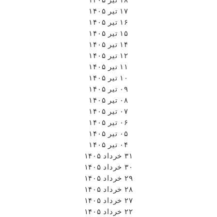
۱۷ تیر ۱۴۰۵
۱۶ تیر ۱۴۰۵
۱۵ تیر ۱۴۰۵
۱۴ تیر ۱۴۰۵
۱۲ تیر ۱۴۰۵
۱۱ تیر ۱۴۰۵
۱۰ تیر ۱۴۰۵
۰۹ تیر ۱۴۰۵
۰۸ تیر ۱۴۰۵
۰۷ تیر ۱۴۰۵
۰۶ تیر ۱۴۰۵
۰۵ تیر ۱۴۰۵
۰۴ تیر ۱۴۰۵
۳۱ خرداد ۱۴۰۵
۳۰ خرداد ۱۴۰۵
۲۹ خرداد ۱۴۰۵
۲۸ خرداد ۱۴۰۵
۲۷ خرداد ۱۴۰۵
۲۲ خرداد ۱۴۰۵