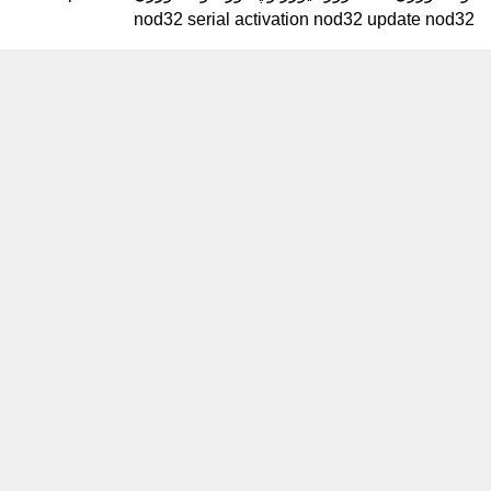
nod32 serial activation nod32 update nod32