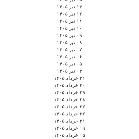
۱۴ تیر ۱۴۰۵
۱۲ تیر ۱۴۰۵
۱۱ تیر ۱۴۰۵
۱۰ تیر ۱۴۰۵
۰۹ تیر ۱۴۰۵
۰۸ تیر ۱۴۰۵
۰۷ تیر ۱۴۰۵
۰۶ تیر ۱۴۰۵
۰۵ تیر ۱۴۰۵
۰۴ تیر ۱۴۰۵
۳۱ خرداد ۱۴۰۵
۳۰ خرداد ۱۴۰۵
۲۹ خرداد ۱۴۰۵
۲۸ خرداد ۱۴۰۵
۲۷ خرداد ۱۴۰۵
۲۲ خرداد ۱۴۰۵
۲۱ خرداد ۱۴۰۵
۱۹ خرداد ۱۴۰۵
۱۵ خرداد ۱۴۰۵