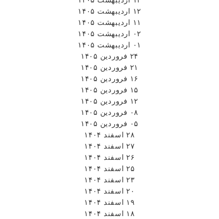
۱۲ اردیبهشت ۱۴۰۵
۱۱ اردیبهشت ۱۴۰۵
۰۲ اردیبهشت ۱۴۰۵
۰۱ اردیبهشت ۱۴۰۵
۲۴ فروردین ۱۴۰۵
۲۱ فروردین ۱۴۰۵
۱۶ فروردین ۱۴۰۵
۱۵ فروردین ۱۴۰۵
۱۲ فروردین ۱۴۰۵
۰۸ فروردین ۱۴۰۵
۰۵ فروردین ۱۴۰۵
۲۸ اسفند ۱۴۰۴
۲۷ اسفند ۱۴۰۴
۲۶ اسفند ۱۴۰۴
۲۵ اسفند ۱۴۰۴
۲۳ اسفند ۱۴۰۴
۲۰ اسفند ۱۴۰۴
۱۹ اسفند ۱۴۰۴
۱۸ اسفند ۱۴۰۴