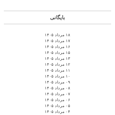
بایگانی
۱۸ مرداد ۱۴۰۵
۱۷ مرداد ۱۴۰۵
۱۶ مرداد ۱۴۰۵
۱۵ مرداد ۱۴۰۵
۱۳ مرداد ۱۴۰۵
۱۲ مرداد ۱۴۰۵
۱۱ مرداد ۱۴۰۵
۱۰ مرداد ۱۴۰۵
۰۹ مرداد ۱۴۰۵
۰۸ مرداد ۱۴۰۵
۰۷ مرداد ۱۴۰۵
۰۶ مرداد ۱۴۰۵
۰۵ مرداد ۱۴۰۵
۰۴ مرداد ۱۴۰۵