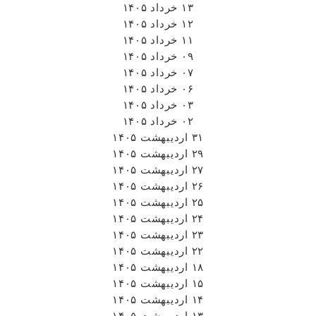
۱۳ خرداد ۱۴۰۵
۱۲ خرداد ۱۴۰۵
۱۱ خرداد ۱۴۰۵
۰۹ خرداد ۱۴۰۵
۰۷ خرداد ۱۴۰۵
۰۶ خرداد ۱۴۰۵
۰۳ خرداد ۱۴۰۵
۰۲ خرداد ۱۴۰۵
۳۱ اردیبهشت ۱۴۰۵
۲۹ اردیبهشت ۱۴۰۵
۲۷ اردیبهشت ۱۴۰۵
۲۶ اردیبهشت ۱۴۰۵
۲۵ اردیبهشت ۱۴۰۵
۲۴ اردیبهشت ۱۴۰۵
۲۳ اردیبهشت ۱۴۰۵
۲۲ اردیبهشت ۱۴۰۵
۱۸ اردیبهشت ۱۴۰۵
۱۵ اردیبهشت ۱۴۰۵
۱۴ اردیبهشت ۱۴۰۵
۱۳ اردیبهشت ۱۴۰۵