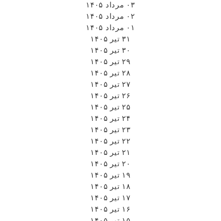
۰۳ مرداد ۱۴۰۵
۰۲ مرداد ۱۴۰۵
۰۱ مرداد ۱۴۰۵
۳۱ تیر ۱۴۰۵
۳۰ تیر ۱۴۰۵
۲۹ تیر ۱۴۰۵
۲۸ تیر ۱۴۰۵
۲۷ تیر ۱۴۰۵
۲۶ تیر ۱۴۰۵
۲۵ تیر ۱۴۰۵
۲۴ تیر ۱۴۰۵
۲۳ تیر ۱۴۰۵
۲۲ تیر ۱۴۰۵
۲۱ تیر ۱۴۰۵
۲۰ تیر ۱۴۰۵
۱۹ تیر ۱۴۰۵
۱۸ تیر ۱۴۰۵
۱۷ تیر ۱۴۰۵
۱۶ تیر ۱۴۰۵
۱۵ تیر ۱۴۰۵