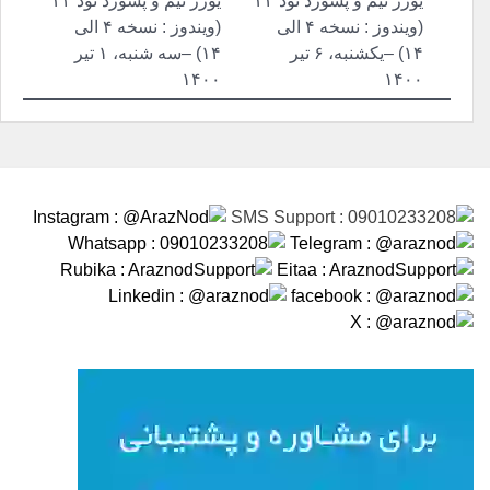
یوزر نیم و پسورد نود ۳۲
یوزر نیم و پسورد نود ۳۲
نوشته
(ویندوز : نسخه ۴ الی
(ویندوز : نسخه ۴ الی
۱۴) –یکشنبه، ۶ تیر
۱۴) –سه شنبه، ۱ تیر
۱۴۰۰
۱۴۰۰