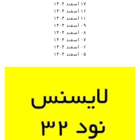
۱۷ اسفند ۱۴۰۴
۱۶ اسفند ۱۴۰۴
۱۱ اسفند ۱۴۰۴
۰۹ اسفند ۱۴۰۴
۰۸ اسفند ۱۴۰۴
۰۷ اسفند ۱۴۰۴
۰۶ اسفند ۱۴۰۴
۰۵ اسفند ۱۴۰۴