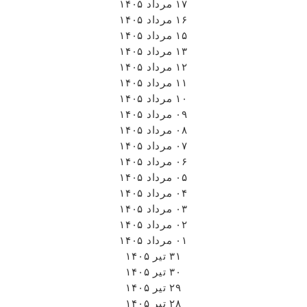
۱۷ مرداد ۱۴۰۵
۱۶ مرداد ۱۴۰۵
۱۵ مرداد ۱۴۰۵
۱۳ مرداد ۱۴۰۵
۱۲ مرداد ۱۴۰۵
۱۱ مرداد ۱۴۰۵
۱۰ مرداد ۱۴۰۵
۰۹ مرداد ۱۴۰۵
۰۸ مرداد ۱۴۰۵
۰۷ مرداد ۱۴۰۵
۰۶ مرداد ۱۴۰۵
۰۵ مرداد ۱۴۰۵
۰۴ مرداد ۱۴۰۵
۰۳ مرداد ۱۴۰۵
۰۲ مرداد ۱۴۰۵
۰۱ مرداد ۱۴۰۵
۳۱ تیر ۱۴۰۵
۳۰ تیر ۱۴۰۵
۲۹ تیر ۱۴۰۵
۲۸ تیر ۱۴۰۵