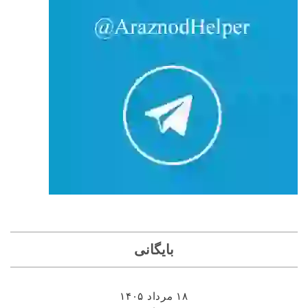
بایگانی
۱۸ مرداد ۱۴۰۵