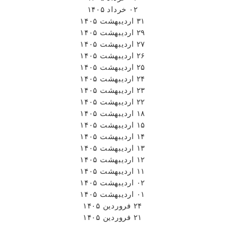
۰۲ خرداد ۱۴۰۵
۳۱ اردیبهشت ۱۴۰۵
۲۹ اردیبهشت ۱۴۰۵
۲۷ اردیبهشت ۱۴۰۵
۲۶ اردیبهشت ۱۴۰۵
۲۵ اردیبهشت ۱۴۰۵
۲۴ اردیبهشت ۱۴۰۵
۲۳ اردیبهشت ۱۴۰۵
۲۲ اردیبهشت ۱۴۰۵
۱۸ اردیبهشت ۱۴۰۵
۱۵ اردیبهشت ۱۴۰۵
۱۴ اردیبهشت ۱۴۰۵
۱۳ اردیبهشت ۱۴۰۵
۱۲ اردیبهشت ۱۴۰۵
۱۱ اردیبهشت ۱۴۰۵
۰۲ اردیبهشت ۱۴۰۵
۰۱ اردیبهشت ۱۴۰۵
۲۴ فروردین ۱۴۰۵
۲۱ فروردین ۱۴۰۵