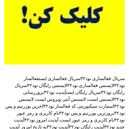
سریال فعالسازی نود۳۲
سریال فعالسازی ایست
فعالساز
نود۳۲
لایسنس فعالسازی نود۳۲
لایسنس رایگان نود۳۲
سریال
رایگان نود۳۲
سریال رایگان ایست
آپدیت نود۳۲
بروزرسانی
نود۳۲
لایسنس ایست
لایسنس آنتی ویروس ایست
لایسنس
نود۳۲اسمارت سیکیوریتی
کد فعالساز نود۳۲
اخرین یوزرنیم و پس
نود۳۲
بروزترین یوزرنیم و پس نود۳۲
نام کاربری و رمز عبور
نود۳۲
نام کاربری و رمز عبور ایست
آپدیت امروز نود۳۲
آپدیت
جدید نود۳۲
آپدیت رایگان نود۳۲
آپدیت نود۳۲به تاریخ امروز
آپدیت