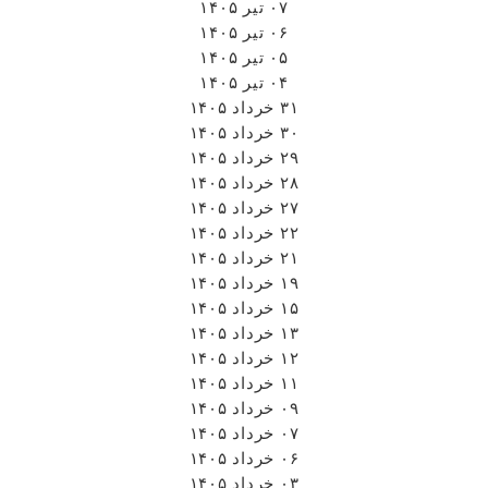
۰۷ تیر ۱۴۰۵
۰۶ تیر ۱۴۰۵
۰۵ تیر ۱۴۰۵
۰۴ تیر ۱۴۰۵
۳۱ خرداد ۱۴۰۵
۳۰ خرداد ۱۴۰۵
۲۹ خرداد ۱۴۰۵
۲۸ خرداد ۱۴۰۵
۲۷ خرداد ۱۴۰۵
۲۲ خرداد ۱۴۰۵
۲۱ خرداد ۱۴۰۵
۱۹ خرداد ۱۴۰۵
۱۵ خرداد ۱۴۰۵
۱۳ خرداد ۱۴۰۵
۱۲ خرداد ۱۴۰۵
۱۱ خرداد ۱۴۰۵
۰۹ خرداد ۱۴۰۵
۰۷ خرداد ۱۴۰۵
۰۶ خرداد ۱۴۰۵
۰۳ خرداد ۱۴۰۵