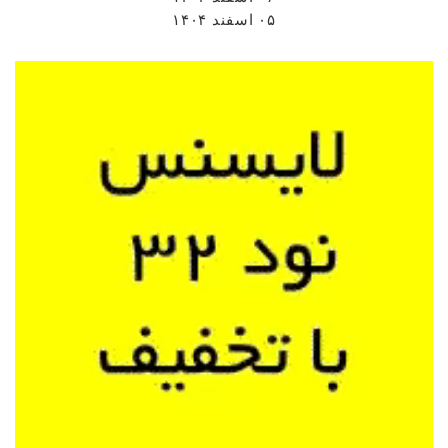
۰۵ اسفند ۱۴۰۴