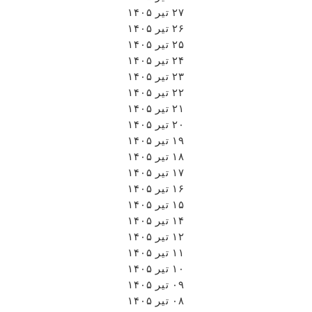
۲۷ تیر ۱۴۰۵
۲۶ تیر ۱۴۰۵
۲۵ تیر ۱۴۰۵
۲۴ تیر ۱۴۰۵
۲۳ تیر ۱۴۰۵
۲۲ تیر ۱۴۰۵
۲۱ تیر ۱۴۰۵
۲۰ تیر ۱۴۰۵
۱۹ تیر ۱۴۰۵
۱۸ تیر ۱۴۰۵
۱۷ تیر ۱۴۰۵
۱۶ تیر ۱۴۰۵
۱۵ تیر ۱۴۰۵
۱۴ تیر ۱۴۰۵
۱۲ تیر ۱۴۰۵
۱۱ تیر ۱۴۰۵
۱۰ تیر ۱۴۰۵
۰۹ تیر ۱۴۰۵
۰۸ تیر ۱۴۰۵