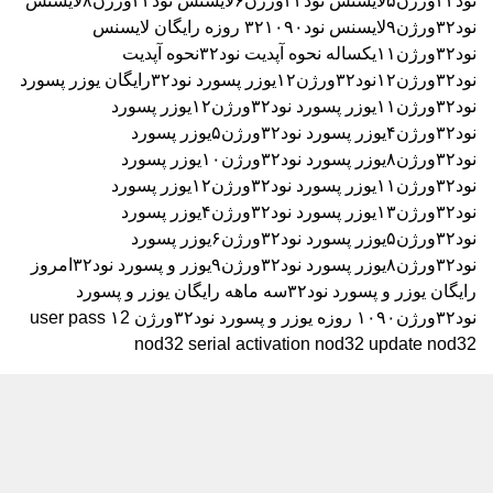
نود۳۲ورژن۵
لایسنس نود۳۲ورژن۶
لایسنس نود۳۲ورژن۸
لایسنس
نود۳۲ورژن۹
لایسنس نود۳۲۱۰۹۰ روزه رایگان
لایسنس
نود۳۲ورژن۱۱یکساله
نحوه آپدیت نود۳۲
نحوه آپدیت
نود۳۲ورژن۱۲
نود۳۲ورژن۱۲
یوزر پسورد نود۳۲رایگان
یوزر پسورد
نود۳۲ورژن۱۱
یوزر پسورد نود۳۲ورژن۱۲
یوزر پسورد
نود۳۲ورژن۴
یوزر پسورد نود۳۲ورژن۵
یوزر پسورد
نود۳۲ورژن۸
یوزر پسورد نود۳۲ورژن۱۰
یوزر پسورد
نود۳۲ورژن۱۱
یوزر پسورد نود۳۲ورژن۱۲
یوزر پسورد
نود۳۲ورژن۱۳
یوزر پسورد نود۳۲ورژن۴
یوزر پسورد
نود۳۲ورژن۵
یوزر پسورد نود۳۲ورژن۶
یوزر پسورد
نود۳۲ورژن۸
یوزر پسورد نود۳۲ورژن۹
یوزر و پسورد نود۳۲امروز
رایگان
یوزر و پسورد نود۳۲سه ماهه رایگان
یوزر و پسورد
نود۳۲ورژن۱۰۹۰ روزه
یوزر و پسورد نود۳۲ورژن ۱2
user pass
nod32 serial activation nod32 update nod32