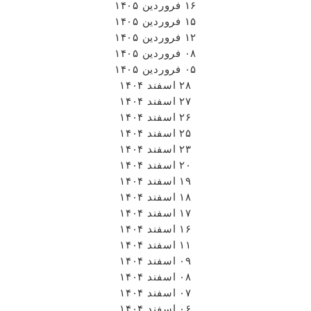
۱۶ فروردین ۱۴۰۵
۱۵ فروردین ۱۴۰۵
۱۲ فروردین ۱۴۰۵
۰۸ فروردین ۱۴۰۵
۰۵ فروردین ۱۴۰۵
۲۸ اسفند ۱۴۰۴
۲۷ اسفند ۱۴۰۴
۲۶ اسفند ۱۴۰۴
۲۵ اسفند ۱۴۰۴
۲۳ اسفند ۱۴۰۴
۲۰ اسفند ۱۴۰۴
۱۹ اسفند ۱۴۰۴
۱۸ اسفند ۱۴۰۴
۱۷ اسفند ۱۴۰۴
۱۶ اسفند ۱۴۰۴
۱۱ اسفند ۱۴۰۴
۰۹ اسفند ۱۴۰۴
۰۸ اسفند ۱۴۰۴
۰۷ اسفند ۱۴۰۴
۰۶ اسفند ۱۴۰۴