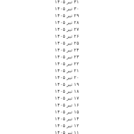
۳۱ تیر ۱۴۰۵
۳۰ تیر ۱۴۰۵
۲۹ تیر ۱۴۰۵
۲۸ تیر ۱۴۰۵
۲۷ تیر ۱۴۰۵
۲۶ تیر ۱۴۰۵
۲۵ تیر ۱۴۰۵
۲۴ تیر ۱۴۰۵
۲۳ تیر ۱۴۰۵
۲۲ تیر ۱۴۰۵
۲۱ تیر ۱۴۰۵
۲۰ تیر ۱۴۰۵
۱۹ تیر ۱۴۰۵
۱۸ تیر ۱۴۰۵
۱۷ تیر ۱۴۰۵
۱۶ تیر ۱۴۰۵
۱۵ تیر ۱۴۰۵
۱۴ تیر ۱۴۰۵
۱۲ تیر ۱۴۰۵
۱۱ تیر ۱۴۰۵