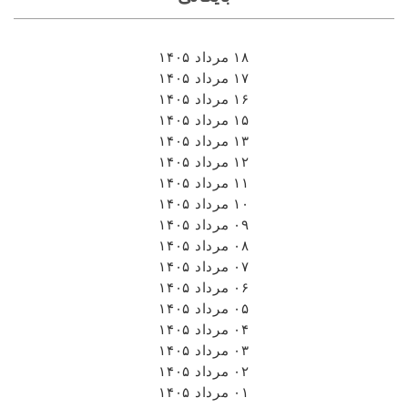
۱۸ مرداد ۱۴۰۵
۱۷ مرداد ۱۴۰۵
۱۶ مرداد ۱۴۰۵
۱۵ مرداد ۱۴۰۵
۱۳ مرداد ۱۴۰۵
۱۲ مرداد ۱۴۰۵
۱۱ مرداد ۱۴۰۵
۱۰ مرداد ۱۴۰۵
۰۹ مرداد ۱۴۰۵
۰۸ مرداد ۱۴۰۵
۰۷ مرداد ۱۴۰۵
۰۶ مرداد ۱۴۰۵
۰۵ مرداد ۱۴۰۵
۰۴ مرداد ۱۴۰۵
۰۳ مرداد ۱۴۰۵
۰۲ مرداد ۱۴۰۵
۰۱ مرداد ۱۴۰۵