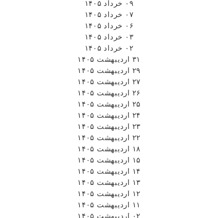
۰۹ خرداد ۱۴۰۵
۰۷ خرداد ۱۴۰۵
۰۶ خرداد ۱۴۰۵
۰۳ خرداد ۱۴۰۵
۰۲ خرداد ۱۴۰۵
۳۱ اردیبهشت ۱۴۰۵
۲۹ اردیبهشت ۱۴۰۵
۲۷ اردیبهشت ۱۴۰۵
۲۶ اردیبهشت ۱۴۰۵
۲۵ اردیبهشت ۱۴۰۵
۲۴ اردیبهشت ۱۴۰۵
۲۳ اردیبهشت ۱۴۰۵
۲۲ اردیبهشت ۱۴۰۵
۱۸ اردیبهشت ۱۴۰۵
۱۵ اردیبهشت ۱۴۰۵
۱۴ اردیبهشت ۱۴۰۵
۱۳ اردیبهشت ۱۴۰۵
۱۲ اردیبهشت ۱۴۰۵
۱۱ اردیبهشت ۱۴۰۵
۰۲ اردیبهشت ۱۴۰۵