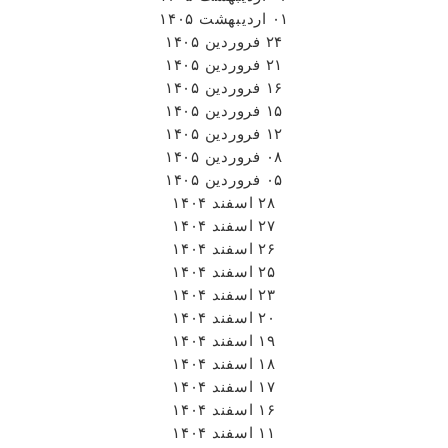
۰۱ اردیبهشت ۱۴۰۵
۲۴ فروردین ۱۴۰۵
۲۱ فروردین ۱۴۰۵
۱۶ فروردین ۱۴۰۵
۱۵ فروردین ۱۴۰۵
۱۲ فروردین ۱۴۰۵
۰۸ فروردین ۱۴۰۵
۰۵ فروردین ۱۴۰۵
۲۸ اسفند ۱۴۰۴
۲۷ اسفند ۱۴۰۴
۲۶ اسفند ۱۴۰۴
۲۵ اسفند ۱۴۰۴
۲۳ اسفند ۱۴۰۴
۲۰ اسفند ۱۴۰۴
۱۹ اسفند ۱۴۰۴
۱۸ اسفند ۱۴۰۴
۱۷ اسفند ۱۴۰۴
۱۶ اسفند ۱۴۰۴
۱۱ اسفند ۱۴۰۴