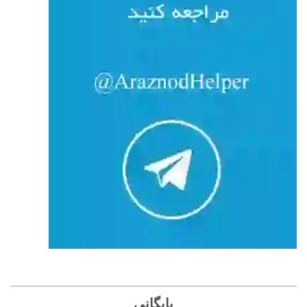
بایگانی