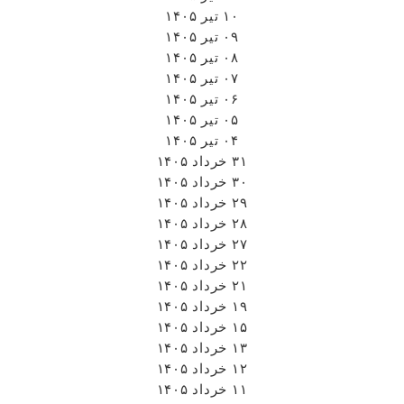
۱۰ تیر ۱۴۰۵
۰۹ تیر ۱۴۰۵
۰۸ تیر ۱۴۰۵
۰۷ تیر ۱۴۰۵
۰۶ تیر ۱۴۰۵
۰۵ تیر ۱۴۰۵
۰۴ تیر ۱۴۰۵
۳۱ خرداد ۱۴۰۵
۳۰ خرداد ۱۴۰۵
۲۹ خرداد ۱۴۰۵
۲۸ خرداد ۱۴۰۵
۲۷ خرداد ۱۴۰۵
۲۲ خرداد ۱۴۰۵
۲۱ خرداد ۱۴۰۵
۱۹ خرداد ۱۴۰۵
۱۵ خرداد ۱۴۰۵
۱۳ خرداد ۱۴۰۵
۱۲ خرداد ۱۴۰۵
۱۱ خرداد ۱۴۰۵