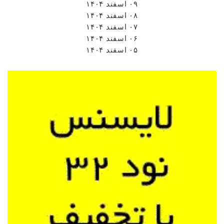
۰۹ اسفند ۱۴۰۴
۰۸ اسفند ۱۴۰۴
۰۷ اسفند ۱۴۰۴
۰۶ اسفند ۱۴۰۴
۰۵ اسفند ۱۴۰۴