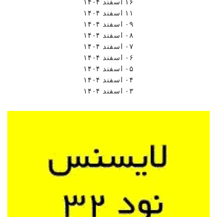
۱۶ اسفند ۱۴۰۴
۱۱ اسفند ۱۴۰۴
۰۹ اسفند ۱۴۰۴
۰۸ اسفند ۱۴۰۴
۰۷ اسفند ۱۴۰۴
۰۶ اسفند ۱۴۰۴
۰۵ اسفند ۱۴۰۴
۰۴ اسفند ۱۴۰۴
۰۳ اسفند ۱۴۰۴