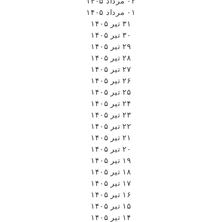
۰۲ مرداد ۱۴۰۵
۰۱ مرداد ۱۴۰۵
۳۱ تیر ۱۴۰۵
۳۰ تیر ۱۴۰۵
۲۹ تیر ۱۴۰۵
۲۸ تیر ۱۴۰۵
۲۷ تیر ۱۴۰۵
۲۶ تیر ۱۴۰۵
۲۵ تیر ۱۴۰۵
۲۴ تیر ۱۴۰۵
۲۳ تیر ۱۴۰۵
۲۲ تیر ۱۴۰۵
۲۱ تیر ۱۴۰۵
۲۰ تیر ۱۴۰۵
۱۹ تیر ۱۴۰۵
۱۸ تیر ۱۴۰۵
۱۷ تیر ۱۴۰۵
۱۶ تیر ۱۴۰۵
۱۵ تیر ۱۴۰۵
۱۴ تیر ۱۴۰۵