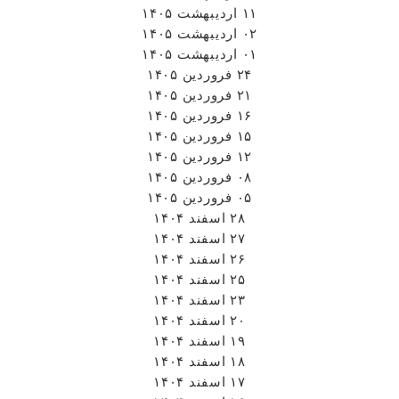
۱۱ اردیبهشت ۱۴۰۵
۰۲ اردیبهشت ۱۴۰۵
۰۱ اردیبهشت ۱۴۰۵
۲۴ فروردین ۱۴۰۵
۲۱ فروردین ۱۴۰۵
۱۶ فروردین ۱۴۰۵
۱۵ فروردین ۱۴۰۵
۱۲ فروردین ۱۴۰۵
۰۸ فروردین ۱۴۰۵
۰۵ فروردین ۱۴۰۵
۲۸ اسفند ۱۴۰۴
۲۷ اسفند ۱۴۰۴
۲۶ اسفند ۱۴۰۴
۲۵ اسفند ۱۴۰۴
۲۳ اسفند ۱۴۰۴
۲۰ اسفند ۱۴۰۴
۱۹ اسفند ۱۴۰۴
۱۸ اسفند ۱۴۰۴
۱۷ اسفند ۱۴۰۴