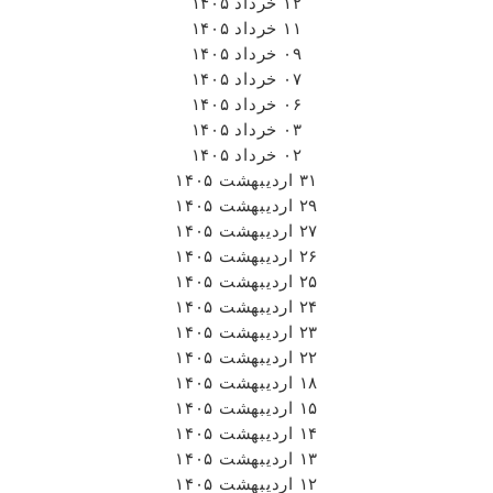
۱۲ خرداد ۱۴۰۵
۱۱ خرداد ۱۴۰۵
۰۹ خرداد ۱۴۰۵
۰۷ خرداد ۱۴۰۵
۰۶ خرداد ۱۴۰۵
۰۳ خرداد ۱۴۰۵
۰۲ خرداد ۱۴۰۵
۳۱ اردیبهشت ۱۴۰۵
۲۹ اردیبهشت ۱۴۰۵
۲۷ اردیبهشت ۱۴۰۵
۲۶ اردیبهشت ۱۴۰۵
۲۵ اردیبهشت ۱۴۰۵
۲۴ اردیبهشت ۱۴۰۵
۲۳ اردیبهشت ۱۴۰۵
۲۲ اردیبهشت ۱۴۰۵
۱۸ اردیبهشت ۱۴۰۵
۱۵ اردیبهشت ۱۴۰۵
۱۴ اردیبهشت ۱۴۰۵
۱۳ اردیبهشت ۱۴۰۵
۱۲ اردیبهشت ۱۴۰۵