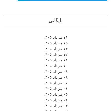
بایگانی
۱۶ مرداد ۱۴۰۵
۱۵ مرداد ۱۴۰۵
۱۳ مرداد ۱۴۰۵
۱۲ مرداد ۱۴۰۵
۱۱ مرداد ۱۴۰۵
۱۰ مرداد ۱۴۰۵
۰۹ مرداد ۱۴۰۵
۰۸ مرداد ۱۴۰۵
۰۷ مرداد ۱۴۰۵
۰۶ مرداد ۱۴۰۵
۰۵ مرداد ۱۴۰۵
۰۴ مرداد ۱۴۰۵
۰۳ مرداد ۱۴۰۵