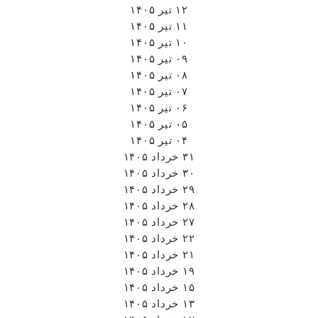
۱۲ تیر ۱۴۰۵
۱۱ تیر ۱۴۰۵
۱۰ تیر ۱۴۰۵
۰۹ تیر ۱۴۰۵
۰۸ تیر ۱۴۰۵
۰۷ تیر ۱۴۰۵
۰۶ تیر ۱۴۰۵
۰۵ تیر ۱۴۰۵
۰۴ تیر ۱۴۰۵
۳۱ خرداد ۱۴۰۵
۳۰ خرداد ۱۴۰۵
۲۹ خرداد ۱۴۰۵
۲۸ خرداد ۱۴۰۵
۲۷ خرداد ۱۴۰۵
۲۲ خرداد ۱۴۰۵
۲۱ خرداد ۱۴۰۵
۱۹ خرداد ۱۴۰۵
۱۵ خرداد ۱۴۰۵
۱۳ خرداد ۱۴۰۵