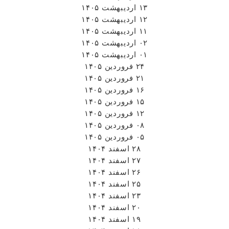
۱۳ اردیبهشت ۱۴۰۵
۱۲ اردیبهشت ۱۴۰۵
۱۱ اردیبهشت ۱۴۰۵
۰۲ اردیبهشت ۱۴۰۵
۰۱ اردیبهشت ۱۴۰۵
۲۴ فروردین ۱۴۰۵
۲۱ فروردین ۱۴۰۵
۱۶ فروردین ۱۴۰۵
۱۵ فروردین ۱۴۰۵
۱۲ فروردین ۱۴۰۵
۰۸ فروردین ۱۴۰۵
۰۵ فروردین ۱۴۰۵
۲۸ اسفند ۱۴۰۴
۲۷ اسفند ۱۴۰۴
۲۶ اسفند ۱۴۰۴
۲۵ اسفند ۱۴۰۴
۲۳ اسفند ۱۴۰۴
۲۰ اسفند ۱۴۰۴
۱۹ اسفند ۱۴۰۴