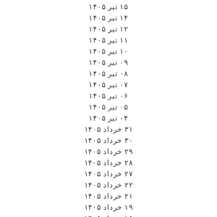
۱۵ تیر ۱۴۰۵
۱۴ تیر ۱۴۰۵
۱۲ تیر ۱۴۰۵
۱۱ تیر ۱۴۰۵
۱۰ تیر ۱۴۰۵
۰۹ تیر ۱۴۰۵
۰۸ تیر ۱۴۰۵
۰۷ تیر ۱۴۰۵
۰۶ تیر ۱۴۰۵
۰۵ تیر ۱۴۰۵
۰۴ تیر ۱۴۰۵
۳۱ خرداد ۱۴۰۵
۳۰ خرداد ۱۴۰۵
۲۹ خرداد ۱۴۰۵
۲۸ خرداد ۱۴۰۵
۲۷ خرداد ۱۴۰۵
۲۲ خرداد ۱۴۰۵
۲۱ خرداد ۱۴۰۵
۱۹ خرداد ۱۴۰۵