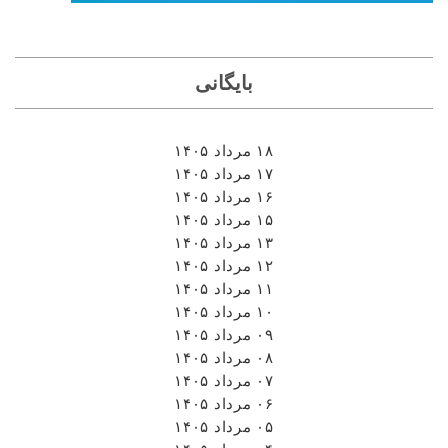
بایگانی
۱۸ مرداد ۱۴۰۵
۱۷ مرداد ۱۴۰۵
۱۶ مرداد ۱۴۰۵
۱۵ مرداد ۱۴۰۵
۱۳ مرداد ۱۴۰۵
۱۲ مرداد ۱۴۰۵
۱۱ مرداد ۱۴۰۵
۱۰ مرداد ۱۴۰۵
۰۹ مرداد ۱۴۰۵
۰۸ مرداد ۱۴۰۵
۰۷ مرداد ۱۴۰۵
۰۶ مرداد ۱۴۰۵
۰۵ مرداد ۱۴۰۵