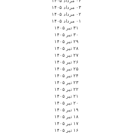
۰۴ مرداد ۱۴۰۵
۰۳ مرداد ۱۴۰۵
۰۲ مرداد ۱۴۰۵
۰۱ مرداد ۱۴۰۵
۳۱ تیر ۱۴۰۵
۳۰ تیر ۱۴۰۵
۲۹ تیر ۱۴۰۵
۲۸ تیر ۱۴۰۵
۲۷ تیر ۱۴۰۵
۲۶ تیر ۱۴۰۵
۲۵ تیر ۱۴۰۵
۲۴ تیر ۱۴۰۵
۲۳ تیر ۱۴۰۵
۲۲ تیر ۱۴۰۵
۲۱ تیر ۱۴۰۵
۲۰ تیر ۱۴۰۵
۱۹ تیر ۱۴۰۵
۱۸ تیر ۱۴۰۵
۱۷ تیر ۱۴۰۵
۱۶ تیر ۱۴۰۵