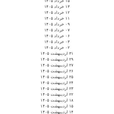
۱۵ خرداد ۱۴۰۵
۱۳ خرداد ۱۴۰۵
۱۲ خرداد ۱۴۰۵
۱۱ خرداد ۱۴۰۵
۰۹ خرداد ۱۴۰۵
۰۷ خرداد ۱۴۰۵
۰۶ خرداد ۱۴۰۵
۰۳ خرداد ۱۴۰۵
۰۲ خرداد ۱۴۰۵
۳۱ اردیبهشت ۱۴۰۵
۲۹ اردیبهشت ۱۴۰۵
۲۷ اردیبهشت ۱۴۰۵
۲۶ اردیبهشت ۱۴۰۵
۲۵ اردیبهشت ۱۴۰۵
۲۴ اردیبهشت ۱۴۰۵
۲۳ اردیبهشت ۱۴۰۵
۲۲ اردیبهشت ۱۴۰۵
۱۸ اردیبهشت ۱۴۰۵
۱۵ اردیبهشت ۱۴۰۵
۱۴ اردیبهشت ۱۴۰۵