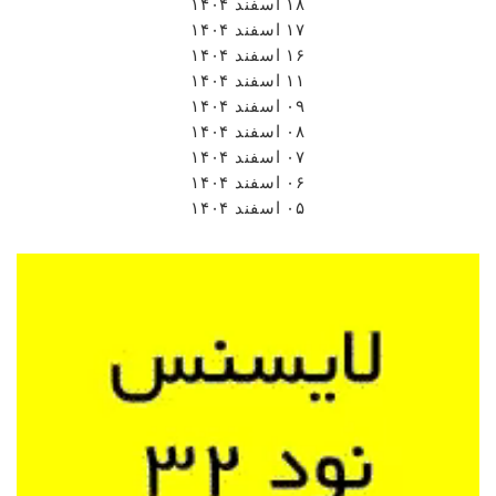
۱۸ اسفند ۱۴۰۴
۱۷ اسفند ۱۴۰۴
۱۶ اسفند ۱۴۰۴
۱۱ اسفند ۱۴۰۴
۰۹ اسفند ۱۴۰۴
۰۸ اسفند ۱۴۰۴
۰۷ اسفند ۱۴۰۴
۰۶ اسفند ۱۴۰۴
۰۵ اسفند ۱۴۰۴