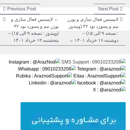
راهبری
راهبری
ious
Next
Previous Post
Next Post
post:
post:
نوشته
نوشته
لایسنس فعال سازی و یوزر
← لایسنس فعال سازی و
نیم و پسورد نود ۳۲ (ویندوز
یوزر نیم و پسورد نود ۳۲
: نسخه ۹ الی ۱۵) –
(ویندوز : نسخه ۹ الی ۱۵) –
دوشنبه،۱۶ خرداد ۱۴۰۱ →
پنجشنبه،۱۲ خرداد ۱۴۰۱