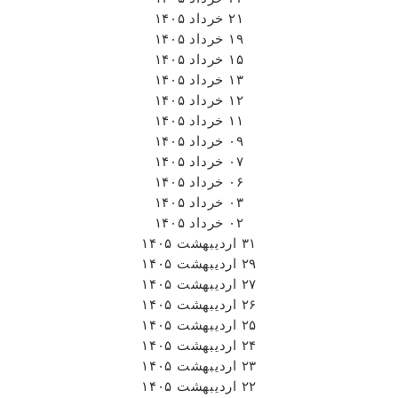
۲۱ خرداد ۱۴۰۵
۱۹ خرداد ۱۴۰۵
۱۵ خرداد ۱۴۰۵
۱۳ خرداد ۱۴۰۵
۱۲ خرداد ۱۴۰۵
۱۱ خرداد ۱۴۰۵
۰۹ خرداد ۱۴۰۵
۰۷ خرداد ۱۴۰۵
۰۶ خرداد ۱۴۰۵
۰۳ خرداد ۱۴۰۵
۰۲ خرداد ۱۴۰۵
۳۱ اردیبهشت ۱۴۰۵
۲۹ اردیبهشت ۱۴۰۵
۲۷ اردیبهشت ۱۴۰۵
۲۶ اردیبهشت ۱۴۰۵
۲۵ اردیبهشت ۱۴۰۵
۲۴ اردیبهشت ۱۴۰۵
۲۳ اردیبهشت ۱۴۰۵
۲۲ اردیبهشت ۱۴۰۵