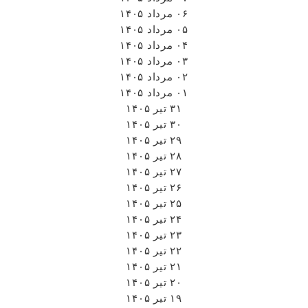
۰۶ مرداد ۱۴۰۵
۰۵ مرداد ۱۴۰۵
۰۴ مرداد ۱۴۰۵
۰۳ مرداد ۱۴۰۵
۰۲ مرداد ۱۴۰۵
۰۱ مرداد ۱۴۰۵
۳۱ تیر ۱۴۰۵
۳۰ تیر ۱۴۰۵
۲۹ تیر ۱۴۰۵
۲۸ تیر ۱۴۰۵
۲۷ تیر ۱۴۰۵
۲۶ تیر ۱۴۰۵
۲۵ تیر ۱۴۰۵
۲۴ تیر ۱۴۰۵
۲۳ تیر ۱۴۰۵
۲۲ تیر ۱۴۰۵
۲۱ تیر ۱۴۰۵
۲۰ تیر ۱۴۰۵
۱۹ تیر ۱۴۰۵