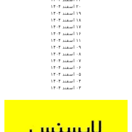
۲۰ اسفند ۱۴۰۴
۱۹ اسفند ۱۴۰۴
۱۸ اسفند ۱۴۰۴
۱۷ اسفند ۱۴۰۴
۱۶ اسفند ۱۴۰۴
۱۱ اسفند ۱۴۰۴
۰۹ اسفند ۱۴۰۴
۰۸ اسفند ۱۴۰۴
۰۷ اسفند ۱۴۰۴
۰۶ اسفند ۱۴۰۴
۰۵ اسفند ۱۴۰۴
۰۴ اسفند ۱۴۰۴
۰۳ اسفند ۱۴۰۴