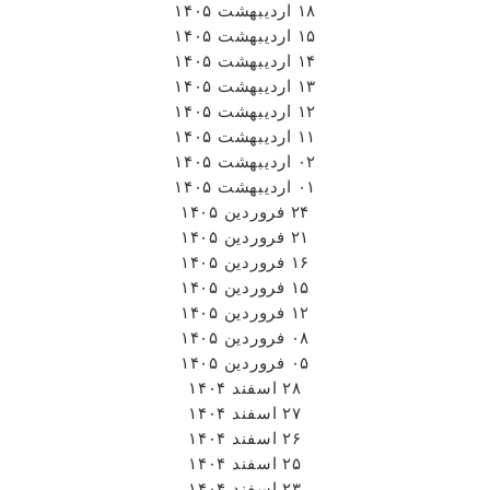
۱۸ اردیبهشت ۱۴۰۵
۱۵ اردیبهشت ۱۴۰۵
۱۴ اردیبهشت ۱۴۰۵
۱۳ اردیبهشت ۱۴۰۵
۱۲ اردیبهشت ۱۴۰۵
۱۱ اردیبهشت ۱۴۰۵
۰۲ اردیبهشت ۱۴۰۵
۰۱ اردیبهشت ۱۴۰۵
۲۴ فروردین ۱۴۰۵
۲۱ فروردین ۱۴۰۵
۱۶ فروردین ۱۴۰۵
۱۵ فروردین ۱۴۰۵
۱۲ فروردین ۱۴۰۵
۰۸ فروردین ۱۴۰۵
۰۵ فروردین ۱۴۰۵
۲۸ اسفند ۱۴۰۴
۲۷ اسفند ۱۴۰۴
۲۶ اسفند ۱۴۰۴
۲۵ اسفند ۱۴۰۴
۲۳ اسفند ۱۴۰۴