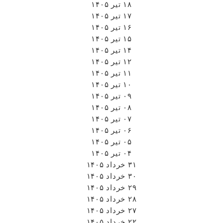
۱۸ تیر ۱۴۰۵
۱۷ تیر ۱۴۰۵
۱۶ تیر ۱۴۰۵
۱۵ تیر ۱۴۰۵
۱۴ تیر ۱۴۰۵
۱۲ تیر ۱۴۰۵
۱۱ تیر ۱۴۰۵
۱۰ تیر ۱۴۰۵
۰۹ تیر ۱۴۰۵
۰۸ تیر ۱۴۰۵
۰۷ تیر ۱۴۰۵
۰۶ تیر ۱۴۰۵
۰۵ تیر ۱۴۰۵
۰۴ تیر ۱۴۰۵
۳۱ خرداد ۱۴۰۵
۳۰ خرداد ۱۴۰۵
۲۹ خرداد ۱۴۰۵
۲۸ خرداد ۱۴۰۵
۲۷ خرداد ۱۴۰۵
۲۲ خرداد ۱۴۰۵