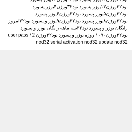
نود۳۲ورژن۱۳
یوزر پسورد نود۳۲ورژن۴
یوزر پسورد
نود۳۲ورژن۵
یوزر پسورد نود۳۲ورژن۶
یوزر پسورد
نود۳۲ورژن۸
یوزر پسورد نود۳۲ورژن۹
یوزر و پسورد نود۳۲امروز
رایگان
یوزر و پسورد نود۳۲سه ماهه رایگان
یوزر و پسورد
نود۳۲ورژن۱۰۹۰ روزه
یوزر و پسورد نود۳۲ورژن ۱2
user pass
nod32 serial activation nod32 update nod32