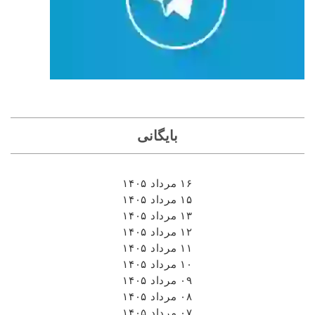
بایگانی
۱۶ مرداد ۱۴۰۵
۱۵ مرداد ۱۴۰۵
۱۳ مرداد ۱۴۰۵
۱۲ مرداد ۱۴۰۵
۱۱ مرداد ۱۴۰۵
۱۰ مرداد ۱۴۰۵
۰۹ مرداد ۱۴۰۵
۰۸ مرداد ۱۴۰۵
۰۷ مرداد ۱۴۰۵