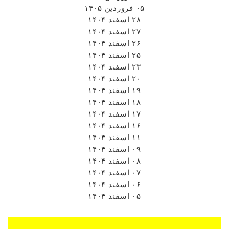
۰۵ فروردین ۱۴۰۵
۲۸ اسفند ۱۴۰۴
۲۷ اسفند ۱۴۰۴
۲۶ اسفند ۱۴۰۴
۲۵ اسفند ۱۴۰۴
۲۳ اسفند ۱۴۰۴
۲۰ اسفند ۱۴۰۴
۱۹ اسفند ۱۴۰۴
۱۸ اسفند ۱۴۰۴
۱۷ اسفند ۱۴۰۴
۱۶ اسفند ۱۴۰۴
۱۱ اسفند ۱۴۰۴
۰۹ اسفند ۱۴۰۴
۰۸ اسفند ۱۴۰۴
۰۷ اسفند ۱۴۰۴
۰۶ اسفند ۱۴۰۴
۰۵ اسفند ۱۴۰۴