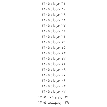
۳۱ خرداد ۱۴۰۵
۳۰ خرداد ۱۴۰۵
۲۹ خرداد ۱۴۰۵
۲۸ خرداد ۱۴۰۵
۲۷ خرداد ۱۴۰۵
۲۲ خرداد ۱۴۰۵
۲۱ خرداد ۱۴۰۵
۱۹ خرداد ۱۴۰۵
۱۵ خرداد ۱۴۰۵
۱۳ خرداد ۱۴۰۵
۱۲ خرداد ۱۴۰۵
۱۱ خرداد ۱۴۰۵
۰۹ خرداد ۱۴۰۵
۰۷ خرداد ۱۴۰۵
۰۶ خرداد ۱۴۰۵
۰۳ خرداد ۱۴۰۵
۰۲ خرداد ۱۴۰۵
۳۱ اردیبهشت ۱۴۰۵
۲۹ اردیبهشت ۱۴۰۵