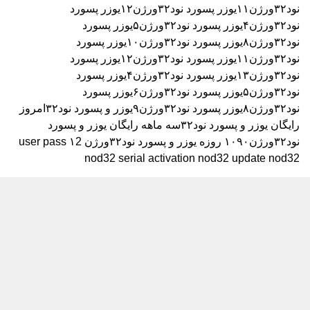
نود۳۲ورژن۱۱
یوزر پسورد نود۳۲ورژن۱۲
یوزر پسورد
نود۳۲ورژن۴
یوزر پسورد نود۳۲ورژن۵
یوزر پسورد
نود۳۲ورژن۸
یوزر پسورد نود۳۲ورژن۱۰
یوزر پسورد
نود۳۲ورژن۱۱
یوزر پسورد نود۳۲ورژن۱۲
یوزر پسورد
نود۳۲ورژن۱۳
یوزر پسورد نود۳۲ورژن۴
یوزر پسورد
نود۳۲ورژن۵
یوزر پسورد نود۳۲ورژن۶
یوزر پسورد
نود۳۲ورژن۸
یوزر پسورد نود۳۲ورژن۹
یوزر و پسورد نود۳۲امروز
رایگان
یوزر و پسورد نود۳۲سه ماهه رایگان
یوزر و پسورد
نود۳۲ورژن۱۰۹۰ روزه
یوزر و پسورد نود۳۲ورژن ۱2
user pass
nod32 serial activation nod32 update nod32