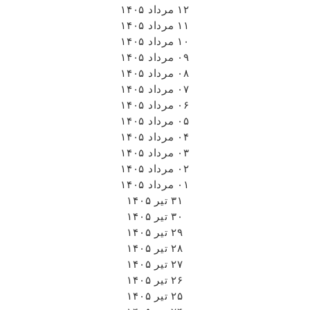
۱۲ مرداد ۱۴۰۵
۱۱ مرداد ۱۴۰۵
۱۰ مرداد ۱۴۰۵
۰۹ مرداد ۱۴۰۵
۰۸ مرداد ۱۴۰۵
۰۷ مرداد ۱۴۰۵
۰۶ مرداد ۱۴۰۵
۰۵ مرداد ۱۴۰۵
۰۴ مرداد ۱۴۰۵
۰۳ مرداد ۱۴۰۵
۰۲ مرداد ۱۴۰۵
۰۱ مرداد ۱۴۰۵
۳۱ تیر ۱۴۰۵
۳۰ تیر ۱۴۰۵
۲۹ تیر ۱۴۰۵
۲۸ تیر ۱۴۰۵
۲۷ تیر ۱۴۰۵
۲۶ تیر ۱۴۰۵
۲۵ تیر ۱۴۰۵