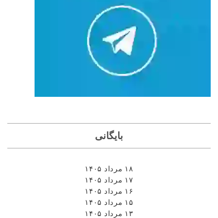
بایگانی
۱۸ مرداد ۱۴۰۵
۱۷ مرداد ۱۴۰۵
۱۶ مرداد ۱۴۰۵
۱۵ مرداد ۱۴۰۵
۱۳ مرداد ۱۴۰۵