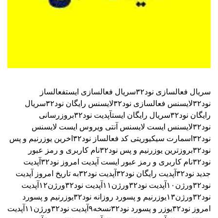
سریال فعالسازی نود۳۲
سریال فعالسازی ایست
فعالساز
نود۳۲
لایسنس فعالسازی نود۳۲
لایسنس رایگان نود۳۲
سریال
رایگان نود۳۲
سریال رایگان ایست
آپدیت نود۳۲
بروزرسانی
نود۳۲
لایسنس ایست
لایسنس آنتی ویروس ایست
لایسنس
نود۳۲اسمارت سیکیوریتی
کد فعالساز نود۳۲
اخرین یوزرنیم و پس
نود۳۲
بروزترین یوزرنیم و پس نود۳۲
نام کاربری و رمز عبور
نود۳۲
نام کاربری و رمز عبور ایست
آپدیت امروز نود۳۲
آپدیت
جدید نود۳۲
آپدیت رایگان نود۳۲
آپدیت نود۳۲به تاریخ امروز
آپدیت
نود۳۲ورژن۱۰
آپدیت نود۳۲ورژن۱۱
آپدیت نود۳۲ورژن۱۲
آپدیت
نود۳۲ورژن۱۳
یوزرنیم و پسورد روزانه نود۳۲
یوزرنیم و پسورد
امروز نود۳۲
یوزر و پسورد نود۳۲نسخه۹
آپدیت نود۳۲ورژن۱۱
آپدیت