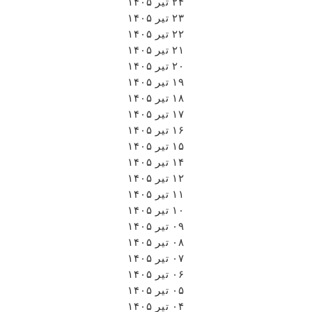
۲۴ تیر ۱۴۰۵
۲۳ تیر ۱۴۰۵
۲۲ تیر ۱۴۰۵
۲۱ تیر ۱۴۰۵
۲۰ تیر ۱۴۰۵
۱۹ تیر ۱۴۰۵
۱۸ تیر ۱۴۰۵
۱۷ تیر ۱۴۰۵
۱۶ تیر ۱۴۰۵
۱۵ تیر ۱۴۰۵
۱۴ تیر ۱۴۰۵
۱۲ تیر ۱۴۰۵
۱۱ تیر ۱۴۰۵
۱۰ تیر ۱۴۰۵
۰۹ تیر ۱۴۰۵
۰۸ تیر ۱۴۰۵
۰۷ تیر ۱۴۰۵
۰۶ تیر ۱۴۰۵
۰۵ تیر ۱۴۰۵
۰۴ تیر ۱۴۰۵