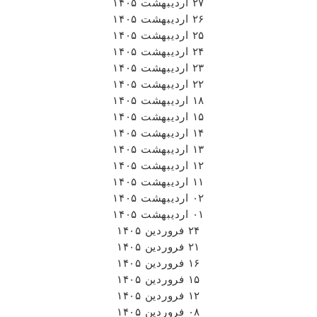
۲۷ اردیبهشت ۱۴۰۵
۲۶ اردیبهشت ۱۴۰۵
۲۵ اردیبهشت ۱۴۰۵
۲۴ اردیبهشت ۱۴۰۵
۲۳ اردیبهشت ۱۴۰۵
۲۲ اردیبهشت ۱۴۰۵
۱۸ اردیبهشت ۱۴۰۵
۱۵ اردیبهشت ۱۴۰۵
۱۴ اردیبهشت ۱۴۰۵
۱۳ اردیبهشت ۱۴۰۵
۱۲ اردیبهشت ۱۴۰۵
۱۱ اردیبهشت ۱۴۰۵
۰۲ اردیبهشت ۱۴۰۵
۰۱ اردیبهشت ۱۴۰۵
۲۴ فروردین ۱۴۰۵
۲۱ فروردین ۱۴۰۵
۱۶ فروردین ۱۴۰۵
۱۵ فروردین ۱۴۰۵
۱۲ فروردین ۱۴۰۵
۰۸ فروردین ۱۴۰۵