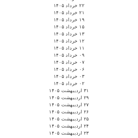
۲۲ خرداد ۱۴۰۵
۲۱ خرداد ۱۴۰۵
۱۹ خرداد ۱۴۰۵
۱۵ خرداد ۱۴۰۵
۱۳ خرداد ۱۴۰۵
۱۲ خرداد ۱۴۰۵
۱۱ خرداد ۱۴۰۵
۰۹ خرداد ۱۴۰۵
۰۷ خرداد ۱۴۰۵
۰۶ خرداد ۱۴۰۵
۰۳ خرداد ۱۴۰۵
۰۲ خرداد ۱۴۰۵
۳۱ اردیبهشت ۱۴۰۵
۲۹ اردیبهشت ۱۴۰۵
۲۷ اردیبهشت ۱۴۰۵
۲۶ اردیبهشت ۱۴۰۵
۲۵ اردیبهشت ۱۴۰۵
۲۴ اردیبهشت ۱۴۰۵
۲۳ اردیبهشت ۱۴۰۵