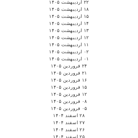
۲۲ اردیبهشت ۱۴۰۵
۱۸ اردیبهشت ۱۴۰۵
۱۵ اردیبهشت ۱۴۰۵
۱۴ اردیبهشت ۱۴۰۵
۱۳ اردیبهشت ۱۴۰۵
۱۲ اردیبهشت ۱۴۰۵
۱۱ اردیبهشت ۱۴۰۵
۰۲ اردیبهشت ۱۴۰۵
۰۱ اردیبهشت ۱۴۰۵
۲۴ فروردین ۱۴۰۵
۲۱ فروردین ۱۴۰۵
۱۶ فروردین ۱۴۰۵
۱۵ فروردین ۱۴۰۵
۱۲ فروردین ۱۴۰۵
۰۸ فروردین ۱۴۰۵
۰۵ فروردین ۱۴۰۵
۲۸ اسفند ۱۴۰۴
۲۷ اسفند ۱۴۰۴
۲۶ اسفند ۱۴۰۴
۲۵ اسفند ۱۴۰۴