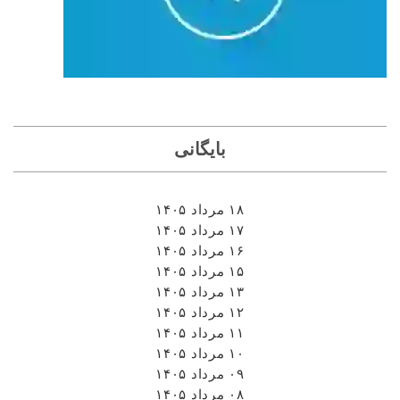
بایگانی
۱۸ مرداد ۱۴۰۵
۱۷ مرداد ۱۴۰۵
۱۶ مرداد ۱۴۰۵
۱۵ مرداد ۱۴۰۵
۱۳ مرداد ۱۴۰۵
۱۲ مرداد ۱۴۰۵
۱۱ مرداد ۱۴۰۵
۱۰ مرداد ۱۴۰۵
۰۹ مرداد ۱۴۰۵
۰۸ مرداد ۱۴۰۵