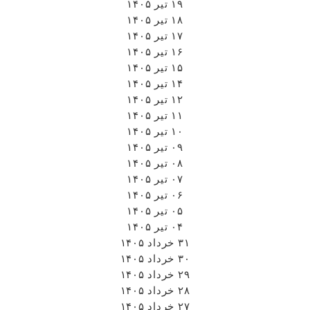
۱۹ تیر ۱۴۰۵
۱۸ تیر ۱۴۰۵
۱۷ تیر ۱۴۰۵
۱۶ تیر ۱۴۰۵
۱۵ تیر ۱۴۰۵
۱۴ تیر ۱۴۰۵
۱۲ تیر ۱۴۰۵
۱۱ تیر ۱۴۰۵
۱۰ تیر ۱۴۰۵
۰۹ تیر ۱۴۰۵
۰۸ تیر ۱۴۰۵
۰۷ تیر ۱۴۰۵
۰۶ تیر ۱۴۰۵
۰۵ تیر ۱۴۰۵
۰۴ تیر ۱۴۰۵
۳۱ خرداد ۱۴۰۵
۳۰ خرداد ۱۴۰۵
۲۹ خرداد ۱۴۰۵
۲۸ خرداد ۱۴۰۵
۲۷ خرداد ۱۴۰۵