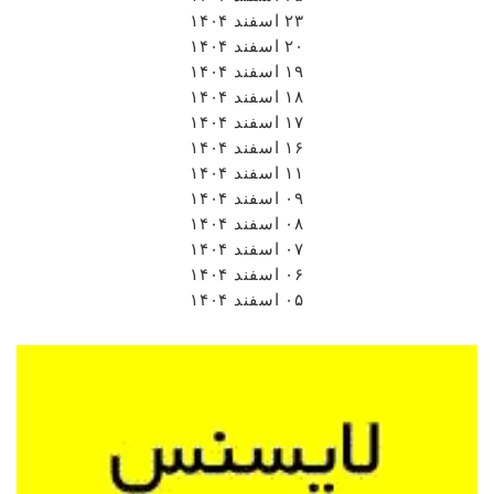
۲۳ اسفند ۱۴۰۴
۲۰ اسفند ۱۴۰۴
۱۹ اسفند ۱۴۰۴
۱۸ اسفند ۱۴۰۴
۱۷ اسفند ۱۴۰۴
۱۶ اسفند ۱۴۰۴
۱۱ اسفند ۱۴۰۴
۰۹ اسفند ۱۴۰۴
۰۸ اسفند ۱۴۰۴
۰۷ اسفند ۱۴۰۴
۰۶ اسفند ۱۴۰۴
۰۵ اسفند ۱۴۰۴