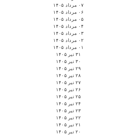
۰۷ مرداد ۱۴۰۵
۰۶ مرداد ۱۴۰۵
۰۵ مرداد ۱۴۰۵
۰۴ مرداد ۱۴۰۵
۰۳ مرداد ۱۴۰۵
۰۲ مرداد ۱۴۰۵
۰۱ مرداد ۱۴۰۵
۳۱ تیر ۱۴۰۵
۳۰ تیر ۱۴۰۵
۲۹ تیر ۱۴۰۵
۲۸ تیر ۱۴۰۵
۲۷ تیر ۱۴۰۵
۲۶ تیر ۱۴۰۵
۲۵ تیر ۱۴۰۵
۲۴ تیر ۱۴۰۵
۲۳ تیر ۱۴۰۵
۲۲ تیر ۱۴۰۵
۲۱ تیر ۱۴۰۵
۲۰ تیر ۱۴۰۵