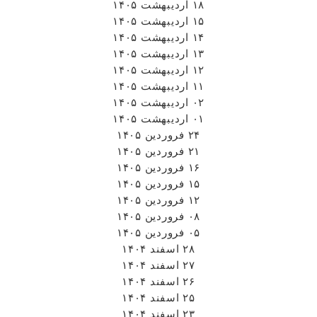
۱۸ اردیبهشت ۱۴۰۵
۱۵ اردیبهشت ۱۴۰۵
۱۴ اردیبهشت ۱۴۰۵
۱۳ اردیبهشت ۱۴۰۵
۱۲ اردیبهشت ۱۴۰۵
۱۱ اردیبهشت ۱۴۰۵
۰۲ اردیبهشت ۱۴۰۵
۰۱ اردیبهشت ۱۴۰۵
۲۴ فروردین ۱۴۰۵
۲۱ فروردین ۱۴۰۵
۱۶ فروردین ۱۴۰۵
۱۵ فروردین ۱۴۰۵
۱۲ فروردین ۱۴۰۵
۰۸ فروردین ۱۴۰۵
۰۵ فروردین ۱۴۰۵
۲۸ اسفند ۱۴۰۴
۲۷ اسفند ۱۴۰۴
۲۶ اسفند ۱۴۰۴
۲۵ اسفند ۱۴۰۴
۲۳ اسفند ۱۴۰۴