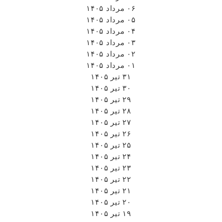
۰۶ مرداد ۱۴۰۵
۰۵ مرداد ۱۴۰۵
۰۴ مرداد ۱۴۰۵
۰۳ مرداد ۱۴۰۵
۰۲ مرداد ۱۴۰۵
۰۱ مرداد ۱۴۰۵
۳۱ تیر ۱۴۰۵
۳۰ تیر ۱۴۰۵
۲۹ تیر ۱۴۰۵
۲۸ تیر ۱۴۰۵
۲۷ تیر ۱۴۰۵
۲۶ تیر ۱۴۰۵
۲۵ تیر ۱۴۰۵
۲۴ تیر ۱۴۰۵
۲۳ تیر ۱۴۰۵
۲۲ تیر ۱۴۰۵
۲۱ تیر ۱۴۰۵
۲۰ تیر ۱۴۰۵
۱۹ تیر ۱۴۰۵