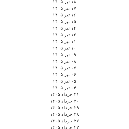
۱۸ تیر ۱۴۰۵
۱۷ تیر ۱۴۰۵
۱۶ تیر ۱۴۰۵
۱۵ تیر ۱۴۰۵
۱۴ تیر ۱۴۰۵
۱۲ تیر ۱۴۰۵
۱۱ تیر ۱۴۰۵
۱۰ تیر ۱۴۰۵
۰۹ تیر ۱۴۰۵
۰۸ تیر ۱۴۰۵
۰۷ تیر ۱۴۰۵
۰۶ تیر ۱۴۰۵
۰۵ تیر ۱۴۰۵
۰۴ تیر ۱۴۰۵
۳۱ خرداد ۱۴۰۵
۳۰ خرداد ۱۴۰۵
۲۹ خرداد ۱۴۰۵
۲۸ خرداد ۱۴۰۵
۲۷ خرداد ۱۴۰۵
۲۲ خرداد ۱۴۰۵