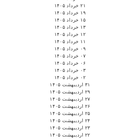
۲۱ خرداد ۱۴۰۵
۱۹ خرداد ۱۴۰۵
۱۵ خرداد ۱۴۰۵
۱۳ خرداد ۱۴۰۵
۱۲ خرداد ۱۴۰۵
۱۱ خرداد ۱۴۰۵
۰۹ خرداد ۱۴۰۵
۰۷ خرداد ۱۴۰۵
۰۶ خرداد ۱۴۰۵
۰۳ خرداد ۱۴۰۵
۰۲ خرداد ۱۴۰۵
۳۱ اردیبهشت ۱۴۰۵
۲۹ اردیبهشت ۱۴۰۵
۲۷ اردیبهشت ۱۴۰۵
۲۶ اردیبهشت ۱۴۰۵
۲۵ اردیبهشت ۱۴۰۵
۲۴ اردیبهشت ۱۴۰۵
۲۳ اردیبهشت ۱۴۰۵
۲۲ اردیبهشت ۱۴۰۵