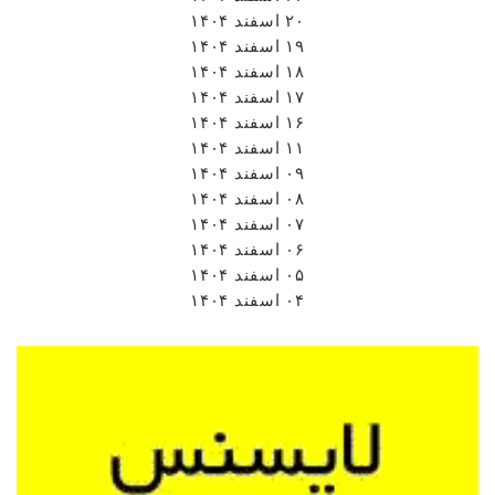
۲۰ اسفند ۱۴۰۴
۱۹ اسفند ۱۴۰۴
۱۸ اسفند ۱۴۰۴
۱۷ اسفند ۱۴۰۴
۱۶ اسفند ۱۴۰۴
۱۱ اسفند ۱۴۰۴
۰۹ اسفند ۱۴۰۴
۰۸ اسفند ۱۴۰۴
۰۷ اسفند ۱۴۰۴
۰۶ اسفند ۱۴۰۴
۰۵ اسفند ۱۴۰۴
۰۴ اسفند ۱۴۰۴