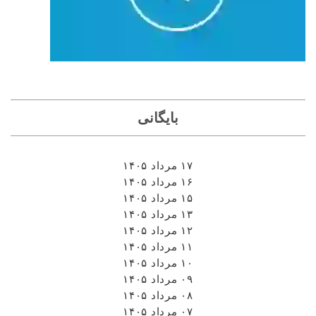
بایگانی
۱۷ مرداد ۱۴۰۵
۱۶ مرداد ۱۴۰۵
۱۵ مرداد ۱۴۰۵
۱۳ مرداد ۱۴۰۵
۱۲ مرداد ۱۴۰۵
۱۱ مرداد ۱۴۰۵
۱۰ مرداد ۱۴۰۵
۰۹ مرداد ۱۴۰۵
۰۸ مرداد ۱۴۰۵
۰۷ مرداد ۱۴۰۵