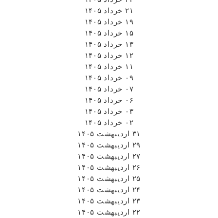
۰۷ خرداد ۱۴۰۵
۰۶ خرداد ۱۴۰۵
۰۳ خرداد ۱۴۰۵
۰۲ خرداد ۱۴۰۵
۳۱ اردیبهشت ۱۴۰۵
۲۹ اردیبهشت ۱۴۰۵
۲۷ اردیبهشت ۱۴۰۵
۲۶ اردیبهشت ۱۴۰۵
۲۵ اردیبهشت ۱۴۰۵
۲۴ اردیبهشت ۱۴۰۵
۲۳ اردیبهشت ۱۴۰۵
۲۲ اردیبهشت ۱۴۰۵
۱۸ اردیبهشت ۱۴۰۵
۱۵ اردیبهشت ۱۴۰۵
۱۴ اردیبهشت ۱۴۰۵
۱۳ اردیبهشت ۱۴۰۵
۱۲ اردیبهشت ۱۴۰۵
۱۱ اردیبهشت ۱۴۰۵
۰۲ اردیبهشت ۱۴۰۵
۰۱ اردیبهشت ۱۴۰۵