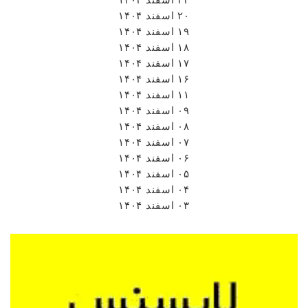
۰۸ اسفند ۱۴۰۴
۰۷ اسفند ۱۴۰۴
۰۶ اسفند ۱۴۰۴
۰۵ اسفند ۱۴۰۴
۰۴ اسفند ۱۴۰۴
۰۳ اسفند ۱۴۰۴