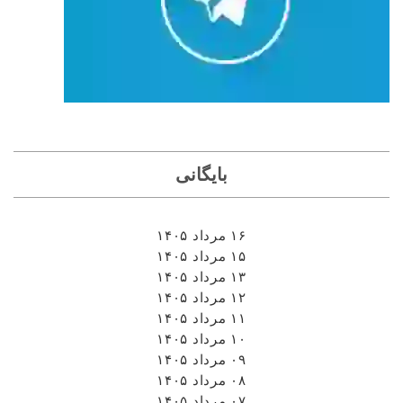
بایگانی
۱۶ مرداد ۱۴۰۵
۱۵ مرداد ۱۴۰۵
۱۳ مرداد ۱۴۰۵
۱۲ مرداد ۱۴۰۵
۱۱ مرداد ۱۴۰۵
۱۰ مرداد ۱۴۰۵
۰۹ مرداد ۱۴۰۵
۰۸ مرداد ۱۴۰۵
۰۷ مرداد ۱۴۰۵
۰۶ مرداد ۱۴۰۵
۰۵ مرداد ۱۴۰۵
۰۴ مرداد ۱۴۰۵
۰۳ مرداد ۱۴۰۵
۰۲ مرداد ۱۴۰۵
۰۱ مرداد ۱۴۰۵
۳۱ تیر ۱۴۰۵