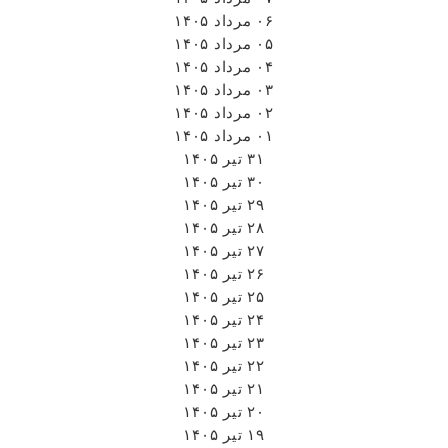
۳۰ تیر ۱۴۰۵
۲۹ تیر ۱۴۰۵
۲۸ تیر ۱۴۰۵
۲۷ تیر ۱۴۰۵
۲۶ تیر ۱۴۰۵
۲۵ تیر ۱۴۰۵
۲۴ تیر ۱۴۰۵
۲۳ تیر ۱۴۰۵
۲۲ تیر ۱۴۰۵
۲۱ تیر ۱۴۰۵
۲۰ تیر ۱۴۰۵
۱۹ تیر ۱۴۰۵
۱۸ تیر ۱۴۰۵
۱۷ تیر ۱۴۰۵
۱۶ تیر ۱۴۰۵
۱۵ تیر ۱۴۰۵
۱۴ تیر ۱۴۰۵
۱۲ تیر ۱۴۰۵
۱۱ تیر ۱۴۰۵
۱۰ تیر ۱۴۰۵