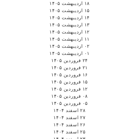
۲۴ فروردین ۱۴۰۵
۲۱ فروردین ۱۴۰۵
۱۶ فروردین ۱۴۰۵
۱۵ فروردین ۱۴۰۵
۱۲ فروردین ۱۴۰۵
۰۸ فروردین ۱۴۰۵
۰۵ فروردین ۱۴۰۵
۲۸ اسفند ۱۴۰۴
۲۷ اسفند ۱۴۰۴
۲۶ اسفند ۱۴۰۴
۲۵ اسفند ۱۴۰۴
۲۳ اسفند ۱۴۰۴
۲۰ اسفند ۱۴۰۴
۱۹ اسفند ۱۴۰۴
۱۸ اسفند ۱۴۰۴
۱۷ اسفند ۱۴۰۴
۱۶ اسفند ۱۴۰۴
۱۱ اسفند ۱۴۰۴
۰۹ اسفند ۱۴۰۴