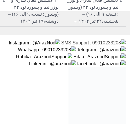
نوشته
نوشته
لایسنس فعال سازی و یوزر
←
لایسنس فعال سازی و
نیم و پسورد نود ۳۲ (ویندوز
یوزر نیم و پسورد نود ۳۲
: نسخه ۹ الی ۱۶) –
(ویندوز : نسخه ۹ الی ۱۶) –
پنجشنبه،۲۲ تیر ۱۴۰۲ →
دوشنبه،۱۹ تیر ۱۴۰۲