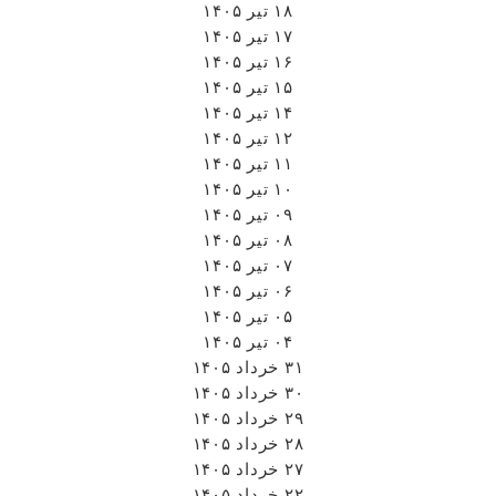
۰۹ تیر ۱۴۰۵
۰۸ تیر ۱۴۰۵
۰۷ تیر ۱۴۰۵
۰۶ تیر ۱۴۰۵
۰۵ تیر ۱۴۰۵
۰۴ تیر ۱۴۰۵
۳۱ خرداد ۱۴۰۵
۳۰ خرداد ۱۴۰۵
۲۹ خرداد ۱۴۰۵
۲۸ خرداد ۱۴۰۵
۲۷ خرداد ۱۴۰۵
۲۲ خرداد ۱۴۰۵
۲۱ خرداد ۱۴۰۵
۱۹ خرداد ۱۴۰۵
۱۵ خرداد ۱۴۰۵
۱۳ خرداد ۱۴۰۵
۱۲ خرداد ۱۴۰۵
۱۱ خرداد ۱۴۰۵
۰۹ خرداد ۱۴۰۵