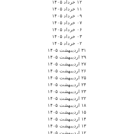
۱۲ خرداد ۱۴۰۵
۱۱ خرداد ۱۴۰۵
۰۹ خرداد ۱۴۰۵
۰۷ خرداد ۱۴۰۵
۰۶ خرداد ۱۴۰۵
۰۳ خرداد ۱۴۰۵
۰۲ خرداد ۱۴۰۵
۳۱ اردیبهشت ۱۴۰۵
۲۹ اردیبهشت ۱۴۰۵
۲۷ اردیبهشت ۱۴۰۵
۲۶ اردیبهشت ۱۴۰۵
۲۵ اردیبهشت ۱۴۰۵
۲۴ اردیبهشت ۱۴۰۵
۲۳ اردیبهشت ۱۴۰۵
۲۲ اردیبهشت ۱۴۰۵
۱۸ اردیبهشت ۱۴۰۵
۱۵ اردیبهشت ۱۴۰۵
۱۴ اردیبهشت ۱۴۰۵
۱۳ اردیبهشت ۱۴۰۵
۱۲ اردیبهشت ۱۴۰۵