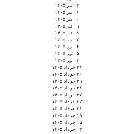
۱۲ تیر ۱۴۰۵
۱۱ تیر ۱۴۰۵
۱۰ تیر ۱۴۰۵
۰۹ تیر ۱۴۰۵
۰۸ تیر ۱۴۰۵
۰۷ تیر ۱۴۰۵
۰۶ تیر ۱۴۰۵
۰۵ تیر ۱۴۰۵
۰۴ تیر ۱۴۰۵
۳۱ خرداد ۱۴۰۵
۳۰ خرداد ۱۴۰۵
۲۹ خرداد ۱۴۰۵
۲۸ خرداد ۱۴۰۵
۲۷ خرداد ۱۴۰۵
۲۲ خرداد ۱۴۰۵
۲۱ خرداد ۱۴۰۵
۱۹ خرداد ۱۴۰۵
۱۵ خرداد ۱۴۰۵
۱۳ خرداد ۱۴۰۵