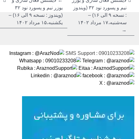
نوشته
نوشته
لایسنس فعال سازی و یوزر
←
لایسنس فعال سازی و
نیم و پسورد نود ۳۲ (ویندوز
یوزر نیم و پسورد نود ۳۲
: نسخه ۹ الی ۱۶) –
(ویندوز : نسخه ۹ الی ۱۶) –
سه‌شنبه،۱۷ مرداد ۱۴۰۲
یکشنبه،۱۵ مرداد ۱۴۰۲
→