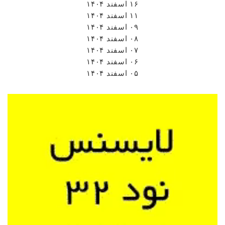
۱۶ اسفند ۱۴۰۴
۱۱ اسفند ۱۴۰۴
۰۹ اسفند ۱۴۰۴
۰۸ اسفند ۱۴۰۴
۰۷ اسفند ۱۴۰۴
۰۶ اسفند ۱۴۰۴
۰۵ اسفند ۱۴۰۴