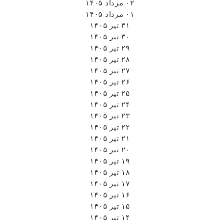
۰۲ مرداد ۱۴۰۵
۰۱ مرداد ۱۴۰۵
۳۱ تیر ۱۴۰۵
۳۰ تیر ۱۴۰۵
۲۹ تیر ۱۴۰۵
۲۸ تیر ۱۴۰۵
۲۷ تیر ۱۴۰۵
۲۶ تیر ۱۴۰۵
۲۵ تیر ۱۴۰۵
۲۴ تیر ۱۴۰۵
۲۳ تیر ۱۴۰۵
۲۲ تیر ۱۴۰۵
۲۱ تیر ۱۴۰۵
۲۰ تیر ۱۴۰۵
۱۹ تیر ۱۴۰۵
۱۸ تیر ۱۴۰۵
۱۷ تیر ۱۴۰۵
۱۶ تیر ۱۴۰۵
۱۵ تیر ۱۴۰۵
۱۴ تیر ۱۴۰۵