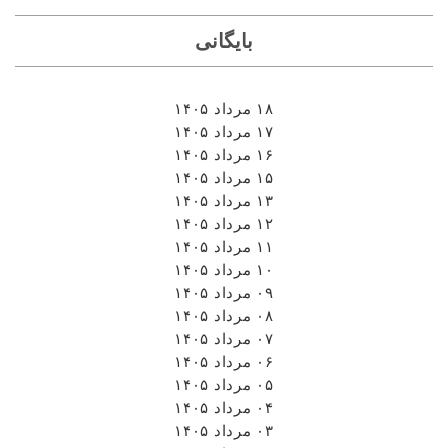
بایگانی
۱۸ مرداد ۱۴۰۵
۱۷ مرداد ۱۴۰۵
۱۶ مرداد ۱۴۰۵
۱۵ مرداد ۱۴۰۵
۱۳ مرداد ۱۴۰۵
۱۲ مرداد ۱۴۰۵
۱۱ مرداد ۱۴۰۵
۱۰ مرداد ۱۴۰۵
۰۹ مرداد ۱۴۰۵
۰۸ مرداد ۱۴۰۵
۰۷ مرداد ۱۴۰۵
۰۶ مرداد ۱۴۰۵
۰۵ مرداد ۱۴۰۵
۰۴ مرداد ۱۴۰۵
۰۳ مرداد ۱۴۰۵