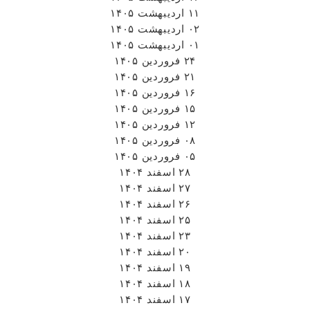
۱۱ اردیبهشت ۱۴۰۵
۰۲ اردیبهشت ۱۴۰۵
۰۱ اردیبهشت ۱۴۰۵
۲۴ فروردین ۱۴۰۵
۲۱ فروردین ۱۴۰۵
۱۶ فروردین ۱۴۰۵
۱۵ فروردین ۱۴۰۵
۱۲ فروردین ۱۴۰۵
۰۸ فروردین ۱۴۰۵
۰۵ فروردین ۱۴۰۵
۲۸ اسفند ۱۴۰۴
۲۷ اسفند ۱۴۰۴
۲۶ اسفند ۱۴۰۴
۲۵ اسفند ۱۴۰۴
۲۳ اسفند ۱۴۰۴
۲۰ اسفند ۱۴۰۴
۱۹ اسفند ۱۴۰۴
۱۸ اسفند ۱۴۰۴
۱۷ اسفند ۱۴۰۴