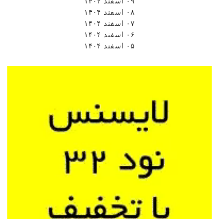
۰۹ اسفند ۱۴۰۴
۰۸ اسفند ۱۴۰۴
۰۷ اسفند ۱۴۰۴
۰۶ اسفند ۱۴۰۴
۰۵ اسفند ۱۴۰۴