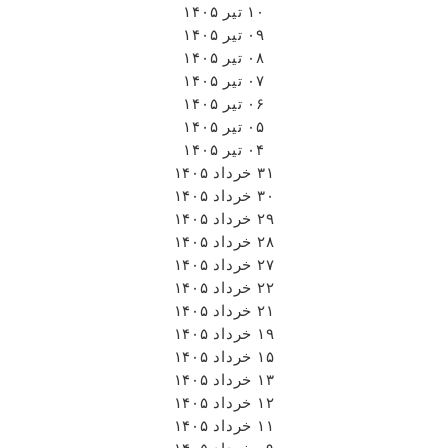
۱۰ تیر ۱۴۰۵
۰۹ تیر ۱۴۰۵
۰۸ تیر ۱۴۰۵
۰۷ تیر ۱۴۰۵
۰۶ تیر ۱۴۰۵
۰۵ تیر ۱۴۰۵
۰۴ تیر ۱۴۰۵
۳۱ خرداد ۱۴۰۵
۳۰ خرداد ۱۴۰۵
۲۹ خرداد ۱۴۰۵
۲۸ خرداد ۱۴۰۵
۲۷ خرداد ۱۴۰۵
۲۲ خرداد ۱۴۰۵
۲۱ خرداد ۱۴۰۵
۱۹ خرداد ۱۴۰۵
۱۵ خرداد ۱۴۰۵
۱۳ خرداد ۱۴۰۵
۱۲ خرداد ۱۴۰۵
۱۱ خرداد ۱۴۰۵