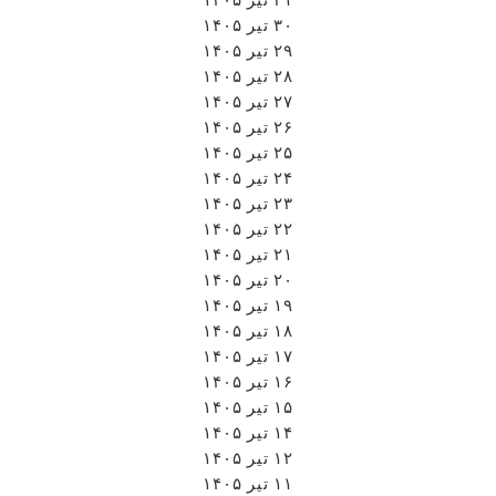
۳۰ تیر ۱۴۰۵
۲۹ تیر ۱۴۰۵
۲۸ تیر ۱۴۰۵
۲۷ تیر ۱۴۰۵
۲۶ تیر ۱۴۰۵
۲۵ تیر ۱۴۰۵
۲۴ تیر ۱۴۰۵
۲۳ تیر ۱۴۰۵
۲۲ تیر ۱۴۰۵
۲۱ تیر ۱۴۰۵
۲۰ تیر ۱۴۰۵
۱۹ تیر ۱۴۰۵
۱۸ تیر ۱۴۰۵
۱۷ تیر ۱۴۰۵
۱۶ تیر ۱۴۰۵
۱۵ تیر ۱۴۰۵
۱۴ تیر ۱۴۰۵
۱۲ تیر ۱۴۰۵
۱۱ تیر ۱۴۰۵