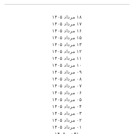
۱۸ مرداد ۱۴۰۵
۱۷ مرداد ۱۴۰۵
۱۶ مرداد ۱۴۰۵
۱۵ مرداد ۱۴۰۵
۱۳ مرداد ۱۴۰۵
۱۲ مرداد ۱۴۰۵
۱۱ مرداد ۱۴۰۵
۱۰ مرداد ۱۴۰۵
۰۹ مرداد ۱۴۰۵
۰۸ مرداد ۱۴۰۵
۰۷ مرداد ۱۴۰۵
۰۶ مرداد ۱۴۰۵
۰۵ مرداد ۱۴۰۵
۰۴ مرداد ۱۴۰۵
۰۳ مرداد ۱۴۰۵
۰۲ مرداد ۱۴۰۵
۰۱ مرداد ۱۴۰۵
۳۱ تیر ۱۴۰۵