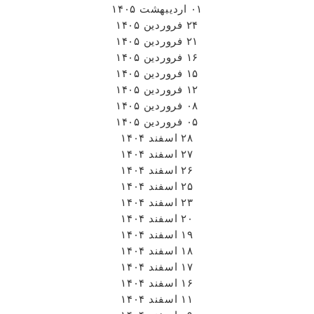
۰۱ اردیبهشت ۱۴۰۵
۲۴ فروردین ۱۴۰۵
۲۱ فروردین ۱۴۰۵
۱۶ فروردین ۱۴۰۵
۱۵ فروردین ۱۴۰۵
۱۲ فروردین ۱۴۰۵
۰۸ فروردین ۱۴۰۵
۰۵ فروردین ۱۴۰۵
۲۸ اسفند ۱۴۰۴
۲۷ اسفند ۱۴۰۴
۲۶ اسفند ۱۴۰۴
۲۵ اسفند ۱۴۰۴
۲۳ اسفند ۱۴۰۴
۲۰ اسفند ۱۴۰۴
۱۹ اسفند ۱۴۰۴
۱۸ اسفند ۱۴۰۴
۱۷ اسفند ۱۴۰۴
۱۶ اسفند ۱۴۰۴
۱۱ اسفند ۱۴۰۴