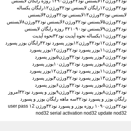
نود۳۲ورژن۱۲
لایسنس نود۳۲ورژن۱۲۹۰ روزه رایگان
لایسنس
نود۳۲ورژن۱۲رایگان
لایسنس نود۳۲ورژن۱۲رایگان یکساله
لایسنس نود۳۲ورژن۱۳
لایسنس نود۳۲ورژن۴
لایسنس
نود۳۲ورژن۵
لایسنس نود۳۲ورژن۶
لایسنس نود۳۲ورژن۸
لایسنس
نود۳۲ورژن۹
لایسنس نود۳۲۱۰۹۰ روزه رایگان
لایسنس
نود۳۲ورژن۱۱یکساله
نحوه آپدیت نود۳۲
نحوه آپدیت
نود۳۲ورژن۱۲
نود۳۲ورژن۱۲
یوزر پسورد نود۳۲رایگان
یوزر پسورد
نود۳۲ورژن۱۱
یوزر پسورد نود۳۲ورژن۱۲
یوزر پسورد
نود۳۲ورژن۴
یوزر پسورد نود۳۲ورژن۵
یوزر پسورد
نود۳۲ورژن۸
یوزر پسورد نود۳۲ورژن۱۰
یوزر پسورد
نود۳۲ورژن۱۱
یوزر پسورد نود۳۲ورژن۱۲
یوزر پسورد
نود۳۲ورژن۱۳
یوزر پسورد نود۳۲ورژن۴
یوزر پسورد
نود۳۲ورژن۵
یوزر پسورد نود۳۲ورژن۶
یوزر پسورد
نود۳۲ورژن۸
یوزر پسورد نود۳۲ورژن۹
یوزر و پسورد نود۳۲امروز
رایگان
یوزر و پسورد نود۳۲سه ماهه رایگان
یوزر و پسورد
نود۳۲ورژن۱۰۹۰ روزه
یوزر و پسورد نود۳۲ورژن ۱2
user pass
nod32 serial activation nod32 update nod32