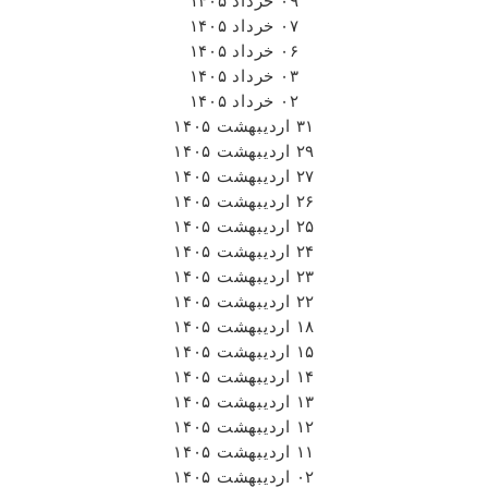
۰۹ خرداد ۱۴۰۵
۰۷ خرداد ۱۴۰۵
۰۶ خرداد ۱۴۰۵
۰۳ خرداد ۱۴۰۵
۰۲ خرداد ۱۴۰۵
۳۱ اردیبهشت ۱۴۰۵
۲۹ اردیبهشت ۱۴۰۵
۲۷ اردیبهشت ۱۴۰۵
۲۶ اردیبهشت ۱۴۰۵
۲۵ اردیبهشت ۱۴۰۵
۲۴ اردیبهشت ۱۴۰۵
۲۳ اردیبهشت ۱۴۰۵
۲۲ اردیبهشت ۱۴۰۵
۱۸ اردیبهشت ۱۴۰۵
۱۵ اردیبهشت ۱۴۰۵
۱۴ اردیبهشت ۱۴۰۵
۱۳ اردیبهشت ۱۴۰۵
۱۲ اردیبهشت ۱۴۰۵
۱۱ اردیبهشت ۱۴۰۵
۰۲ اردیبهشت ۱۴۰۵