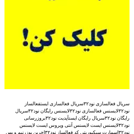
سریال فعالسازی نود۳۲
سریال فعالسازی ایست
فعالساز
نود۳۲
لایسنس فعالسازی نود۳۲
لایسنس رایگان نود۳۲
سریال
رایگان نود۳۲
سریال رایگان ایست
آپدیت نود۳۲
بروزرسانی
نود۳۲
لایسنس ایست
لایسنس آنتی ویروس ایست
لایسنس
نود۳۲اسمارت سیکیوریتی
کد فعالساز نود۳۲
اخرین یوزرنیم و پس