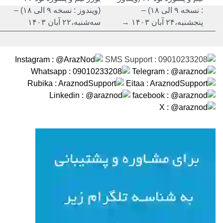
: نسخه ۹ الی ۱۸) –
(ویندوز : نسخه ۹ الی ۱۸) –
پنجشنبه،۲۴ آبان ۱۴۰۳ →
سه‌شنبه،۲۲ آبان ۱۴۰۳