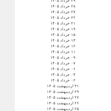
۲۹ خرداد ۱۴۰۵
۲۸ خرداد ۱۴۰۵
۲۷ خرداد ۱۴۰۵
۲۲ خرداد ۱۴۰۵
۲۱ خرداد ۱۴۰۵
۱۹ خرداد ۱۴۰۵
۱۵ خرداد ۱۴۰۵
۱۳ خرداد ۱۴۰۵
۱۲ خرداد ۱۴۰۵
۱۱ خرداد ۱۴۰۵
۰۹ خرداد ۱۴۰۵
۰۷ خرداد ۱۴۰۵
۰۶ خرداد ۱۴۰۵
۰۳ خرداد ۱۴۰۵
۰۲ خرداد ۱۴۰۵
۳۱ اردیبهشت ۱۴۰۵
۲۹ اردیبهشت ۱۴۰۵
۲۷ اردیبهشت ۱۴۰۵
۲۶ اردیبهشت ۱۴۰۵
۲۵ اردیبهشت ۱۴۰۵