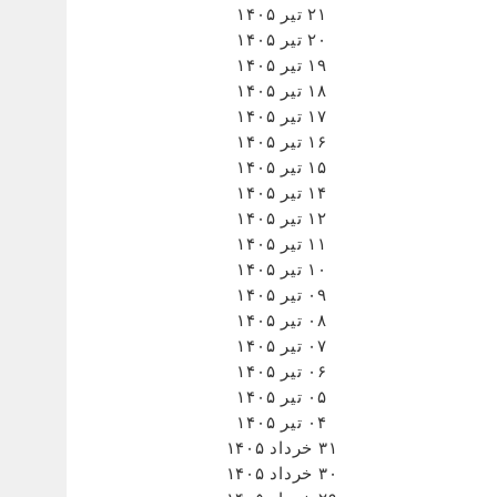
۲۱ تیر ۱۴۰۵
۲۰ تیر ۱۴۰۵
۱۹ تیر ۱۴۰۵
۱۸ تیر ۱۴۰۵
۱۷ تیر ۱۴۰۵
۱۶ تیر ۱۴۰۵
۱۵ تیر ۱۴۰۵
۱۴ تیر ۱۴۰۵
۱۲ تیر ۱۴۰۵
۱۱ تیر ۱۴۰۵
۱۰ تیر ۱۴۰۵
۰۹ تیر ۱۴۰۵
۰۸ تیر ۱۴۰۵
۰۷ تیر ۱۴۰۵
۰۶ تیر ۱۴۰۵
۰۵ تیر ۱۴۰۵
۰۴ تیر ۱۴۰۵
۳۱ خرداد ۱۴۰۵
۳۰ خرداد ۱۴۰۵