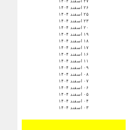
۲۷ اسفند ۱۴۰۴
۲۶ اسفند ۱۴۰۴
۲۵ اسفند ۱۴۰۴
۲۳ اسفند ۱۴۰۴
۲۰ اسفند ۱۴۰۴
۱۹ اسفند ۱۴۰۴
۱۸ اسفند ۱۴۰۴
۱۷ اسفند ۱۴۰۴
۱۶ اسفند ۱۴۰۴
۱۱ اسفند ۱۴۰۴
۰۹ اسفند ۱۴۰۴
۰۸ اسفند ۱۴۰۴
۰۷ اسفند ۱۴۰۴
۰۶ اسفند ۱۴۰۴
۰۵ اسفند ۱۴۰۴
۰۴ اسفند ۱۴۰۴
۰۳ اسفند ۱۴۰۴