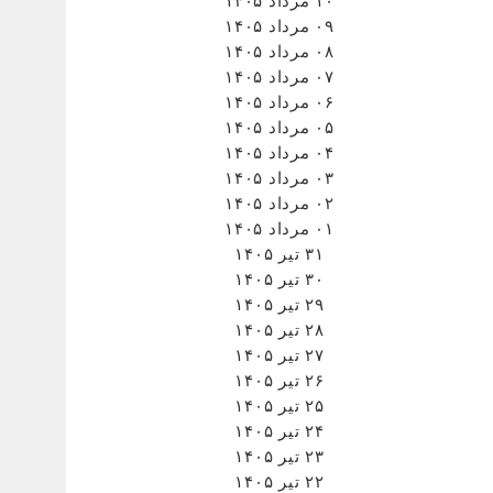
۱۰ مرداد ۱۴۰۵
۰۹ مرداد ۱۴۰۵
۰۸ مرداد ۱۴۰۵
۰۷ مرداد ۱۴۰۵
۰۶ مرداد ۱۴۰۵
۰۵ مرداد ۱۴۰۵
۰۴ مرداد ۱۴۰۵
۰۳ مرداد ۱۴۰۵
۰۲ مرداد ۱۴۰۵
۰۱ مرداد ۱۴۰۵
۳۱ تیر ۱۴۰۵
۳۰ تیر ۱۴۰۵
۲۹ تیر ۱۴۰۵
۲۸ تیر ۱۴۰۵
۲۷ تیر ۱۴۰۵
۲۶ تیر ۱۴۰۵
۲۵ تیر ۱۴۰۵
۲۴ تیر ۱۴۰۵
۲۳ تیر ۱۴۰۵
۲۲ تیر ۱۴۰۵