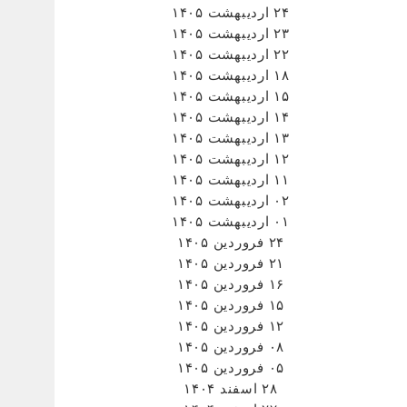
۲۴ اردیبهشت ۱۴۰۵
۲۳ اردیبهشت ۱۴۰۵
۲۲ اردیبهشت ۱۴۰۵
۱۸ اردیبهشت ۱۴۰۵
۱۵ اردیبهشت ۱۴۰۵
۱۴ اردیبهشت ۱۴۰۵
۱۳ اردیبهشت ۱۴۰۵
۱۲ اردیبهشت ۱۴۰۵
۱۱ اردیبهشت ۱۴۰۵
۰۲ اردیبهشت ۱۴۰۵
۰۱ اردیبهشت ۱۴۰۵
۲۴ فروردین ۱۴۰۵
۲۱ فروردین ۱۴۰۵
۱۶ فروردین ۱۴۰۵
۱۵ فروردین ۱۴۰۵
۱۲ فروردین ۱۴۰۵
۰۸ فروردین ۱۴۰۵
۰۵ فروردین ۱۴۰۵
۲۸ اسفند ۱۴۰۴