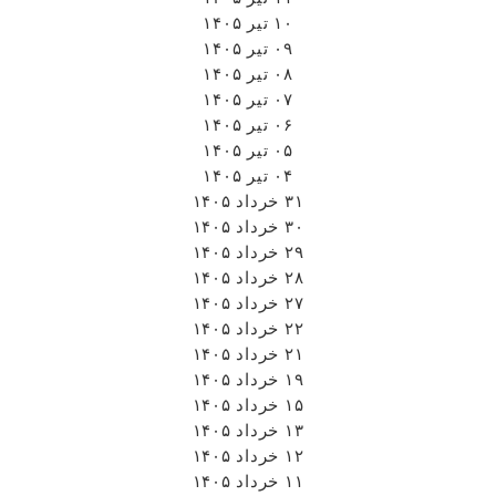
۱۰ تیر ۱۴۰۵
۰۹ تیر ۱۴۰۵
۰۸ تیر ۱۴۰۵
۰۷ تیر ۱۴۰۵
۰۶ تیر ۱۴۰۵
۰۵ تیر ۱۴۰۵
۰۴ تیر ۱۴۰۵
۳۱ خرداد ۱۴۰۵
۳۰ خرداد ۱۴۰۵
۲۹ خرداد ۱۴۰۵
۲۸ خرداد ۱۴۰۵
۲۷ خرداد ۱۴۰۵
۲۲ خرداد ۱۴۰۵
۲۱ خرداد ۱۴۰۵
۱۹ خرداد ۱۴۰۵
۱۵ خرداد ۱۴۰۵
۱۳ خرداد ۱۴۰۵
۱۲ خرداد ۱۴۰۵
۱۱ خرداد ۱۴۰۵