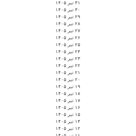
۳۱ تیر ۱۴۰۵
۳۰ تیر ۱۴۰۵
۲۹ تیر ۱۴۰۵
۲۸ تیر ۱۴۰۵
۲۷ تیر ۱۴۰۵
۲۶ تیر ۱۴۰۵
۲۵ تیر ۱۴۰۵
۲۴ تیر ۱۴۰۵
۲۳ تیر ۱۴۰۵
۲۲ تیر ۱۴۰۵
۲۱ تیر ۱۴۰۵
۲۰ تیر ۱۴۰۵
۱۹ تیر ۱۴۰۵
۱۸ تیر ۱۴۰۵
۱۷ تیر ۱۴۰۵
۱۶ تیر ۱۴۰۵
۱۵ تیر ۱۴۰۵
۱۴ تیر ۱۴۰۵
۱۲ تیر ۱۴۰۵
۱۱ تیر ۱۴۰۵