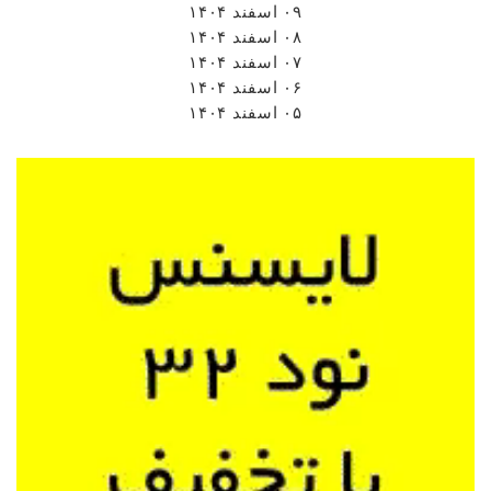
۰۹ اسفند ۱۴۰۴
۰۸ اسفند ۱۴۰۴
۰۷ اسفند ۱۴۰۴
۰۶ اسفند ۱۴۰۴
۰۵ اسفند ۱۴۰۴