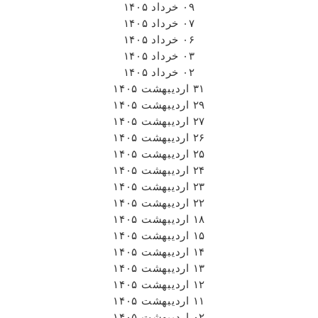
۰۹ خرداد ۱۴۰۵
۰۷ خرداد ۱۴۰۵
۰۶ خرداد ۱۴۰۵
۰۳ خرداد ۱۴۰۵
۰۲ خرداد ۱۴۰۵
۳۱ اردیبهشت ۱۴۰۵
۲۹ اردیبهشت ۱۴۰۵
۲۷ اردیبهشت ۱۴۰۵
۲۶ اردیبهشت ۱۴۰۵
۲۵ اردیبهشت ۱۴۰۵
۲۴ اردیبهشت ۱۴۰۵
۲۳ اردیبهشت ۱۴۰۵
۲۲ اردیبهشت ۱۴۰۵
۱۸ اردیبهشت ۱۴۰۵
۱۵ اردیبهشت ۱۴۰۵
۱۴ اردیبهشت ۱۴۰۵
۱۳ اردیبهشت ۱۴۰۵
۱۲ اردیبهشت ۱۴۰۵
۱۱ اردیبهشت ۱۴۰۵
۰۲ اردیبهشت ۱۴۰۵