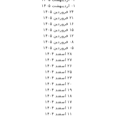
۰۱ اردیبهشت ۱۴۰۵
۲۴ فروردین ۱۴۰۵
۲۱ فروردین ۱۴۰۵
۱۶ فروردین ۱۴۰۵
۱۵ فروردین ۱۴۰۵
۱۲ فروردین ۱۴۰۵
۰۸ فروردین ۱۴۰۵
۰۵ فروردین ۱۴۰۵
۲۸ اسفند ۱۴۰۴
۲۷ اسفند ۱۴۰۴
۲۶ اسفند ۱۴۰۴
۲۵ اسفند ۱۴۰۴
۲۳ اسفند ۱۴۰۴
۲۰ اسفند ۱۴۰۴
۱۹ اسفند ۱۴۰۴
۱۸ اسفند ۱۴۰۴
۱۷ اسفند ۱۴۰۴
۱۶ اسفند ۱۴۰۴
۱۱ اسفند ۱۴۰۴