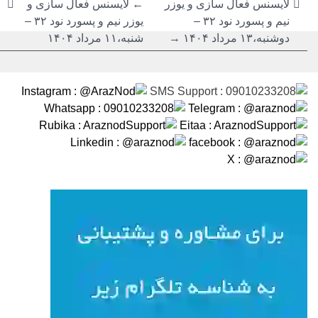
نوشته
نوشته
لایسنس فعال سازی و یوزر
←
لایسنس فعال سازی و
نیم و پسورد نود ۳۲ –
یوزر نیم و پسورد نود ۳۲ –
دوشنبه،۱۳ مرداد ۱۴۰۴ →
شنبه،۱۱ مرداد ۱۴۰۴