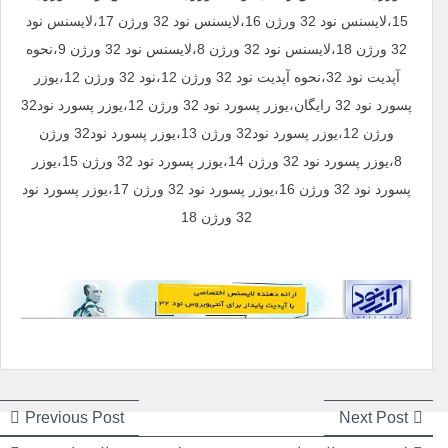
15،لایسنس نود 32 ورژن 16،لایسنس نود 32 ورژن 17،لایسنس نود
32 ورژن 18،لایسنس نود 32 ورژن 8،لایسنس نود 32 ورژن 9،نحوه
آپدیت نود 32،نحوه آپدیت نود 32 ورژن 12،نود 32 ورژن 12،یوزر
پسورد نود 32 رایگان،یوزر پسورد نود 32 ورژن 12،یوزر پسورد نود32
ورژن 12،یوزر پسورد نود32 ورژن 13،یوزر پسورد نود32 ورژن
8،یوزر پسورد نود 32 ورژن 14،یوزر پسورد نود 32 ورژن 15،یوزر
پسورد نود 32 ورژن 16،یوزر پسورد نود 32 ورژن 17،یوزر پسورد نود
32 ورژن 18
راهبری
راهبری
ious
Next
Previous Post
Next Post
post:
post: