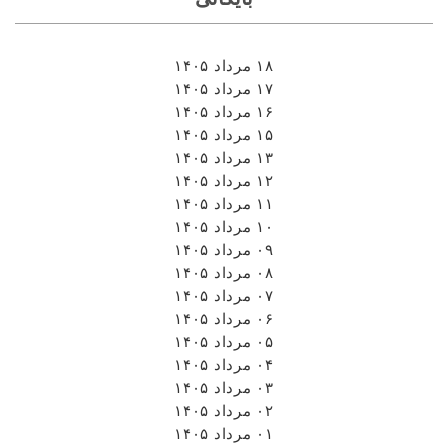
۱۸ مرداد ۱۴۰۵
۱۷ مرداد ۱۴۰۵
۱۶ مرداد ۱۴۰۵
۱۵ مرداد ۱۴۰۵
۱۳ مرداد ۱۴۰۵
۱۲ مرداد ۱۴۰۵
۱۱ مرداد ۱۴۰۵
۱۰ مرداد ۱۴۰۵
۰۹ مرداد ۱۴۰۵
۰۸ مرداد ۱۴۰۵
۰۷ مرداد ۱۴۰۵
۰۶ مرداد ۱۴۰۵
۰۵ مرداد ۱۴۰۵
۰۴ مرداد ۱۴۰۵
۰۳ مرداد ۱۴۰۵
۰۲ مرداد ۱۴۰۵
۰۱ مرداد ۱۴۰۵