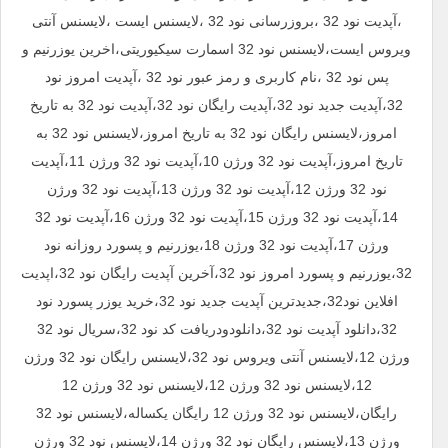
،آپدیت نود 32 ،بروزرسانی نود 32 ،لایسنس ایست ،لایسنس آنتی
ویروس ایست،لایسنس نود 32 اسمارت سیکیوریتی،اخرین یوزرنیم و
پس نود 32 ،نام کاربری و رمز عبور نود 32 ،آپدیت امروز نود
32،آپدیت جدید نود 32،آپدیت رایگان نود 32،آپدیت نود 32 به تاریخ
امروز،لایسنس رایگان نود 32 به تاریخ امروز،لایسنس نود 32 به
تاریخ امروز،آپدیت نود 32 ورژن 10،آپدیت نود 32 ورژن 11،آپدیت
نود 32 ورژن 12،آپدیت نود 32 ورژن 13،آپدیت نود 32 ورژن
14،آپدیت نود 32 ورژن 15،آپدیت نود 32 ورژن 16،آپدیت نود 32
ورژن 17،آپدیت نود 32 ورژن 18،یوزرنیم و پسورد روزانه نود
32،یوزرنیم و پسورد امروز نود 32،آخرین آپدیت رایگان نود 32،اپدیت
افلاین نود32،جدیدترین آپدیت جدید نود 32،خرید یوزر پسورد نود
32،دانلود آپدیت نود 32،دانلودودریافت کد نود 32،سریال نود 32
ورژن 12،لایسنس آنتی ویروس نود 32،لایسنس رایگان نود 32 ورژن
12،لایسنس نود 32 ورژن 12،لایسنس نود 32 ورژن 12
رایگان،لایسنس نود 32 ورژن 12 رایگان یکساله،لایسنس نود 32
ورژن 13،لایسنس رایگان نود 32 ورژن 14،لایسنس نود 32 ورژن