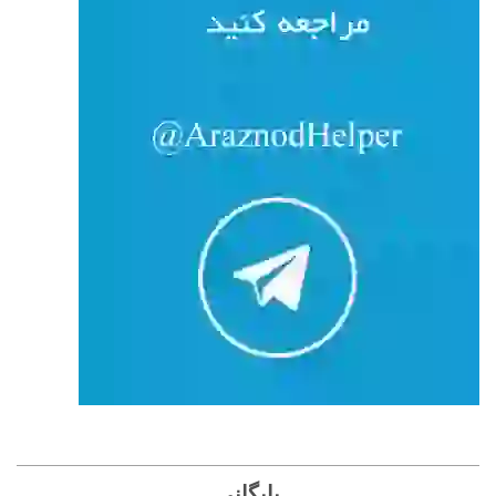
بایگانی