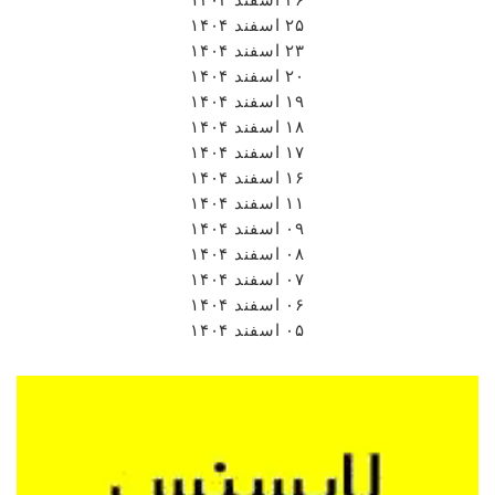
۲۵ اسفند ۱۴۰۴
۲۳ اسفند ۱۴۰۴
۲۰ اسفند ۱۴۰۴
۱۹ اسفند ۱۴۰۴
۱۸ اسفند ۱۴۰۴
۱۷ اسفند ۱۴۰۴
۱۶ اسفند ۱۴۰۴
۱۱ اسفند ۱۴۰۴
۰۹ اسفند ۱۴۰۴
۰۸ اسفند ۱۴۰۴
۰۷ اسفند ۱۴۰۴
۰۶ اسفند ۱۴۰۴
۰۵ اسفند ۱۴۰۴