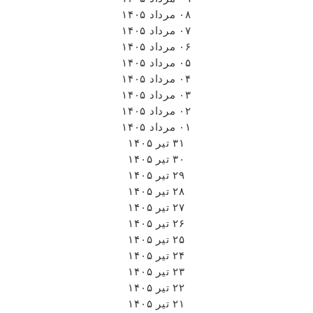
۰۸ مرداد ۱۴۰۵
۰۷ مرداد ۱۴۰۵
۰۶ مرداد ۱۴۰۵
۰۵ مرداد ۱۴۰۵
۰۴ مرداد ۱۴۰۵
۰۳ مرداد ۱۴۰۵
۰۲ مرداد ۱۴۰۵
۰۱ مرداد ۱۴۰۵
۳۱ تیر ۱۴۰۵
۳۰ تیر ۱۴۰۵
۲۹ تیر ۱۴۰۵
۲۸ تیر ۱۴۰۵
۲۷ تیر ۱۴۰۵
۲۶ تیر ۱۴۰۵
۲۵ تیر ۱۴۰۵
۲۴ تیر ۱۴۰۵
۲۳ تیر ۱۴۰۵
۲۲ تیر ۱۴۰۵
۲۱ تیر ۱۴۰۵