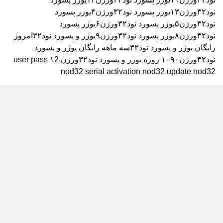
نود۳۲ورژن۱۳
یوزر پسورد نود۳۲ورژن۴
یوزر پسورد
نود۳۲ورژن۵
یوزر پسورد نود۳۲ورژن۶
یوزر پسورد
نود۳۲ورژن۸
یوزر پسورد نود۳۲ورژن۹
یوزر و پسورد نود۳۲امروز
رایگان
یوزر و پسورد نود۳۲سه ماهه رایگان
یوزر و پسورد
نود۳۲ورژن۱۰۹۰ روزه
یوزر و پسورد نود۳۲ورژن ۱2
user pass
nod32 serial activation nod32 update nod32