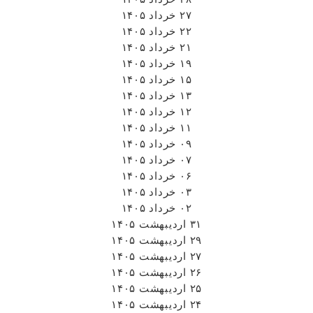
۲۷ خرداد ۱۴۰۵
۲۲ خرداد ۱۴۰۵
۲۱ خرداد ۱۴۰۵
۱۹ خرداد ۱۴۰۵
۱۵ خرداد ۱۴۰۵
۱۳ خرداد ۱۴۰۵
۱۲ خرداد ۱۴۰۵
۱۱ خرداد ۱۴۰۵
۰۹ خرداد ۱۴۰۵
۰۷ خرداد ۱۴۰۵
۰۶ خرداد ۱۴۰۵
۰۳ خرداد ۱۴۰۵
۰۲ خرداد ۱۴۰۵
۳۱ اردیبهشت ۱۴۰۵
۲۹ اردیبهشت ۱۴۰۵
۲۷ اردیبهشت ۱۴۰۵
۲۶ اردیبهشت ۱۴۰۵
۲۵ اردیبهشت ۱۴۰۵
۲۴ اردیبهشت ۱۴۰۵