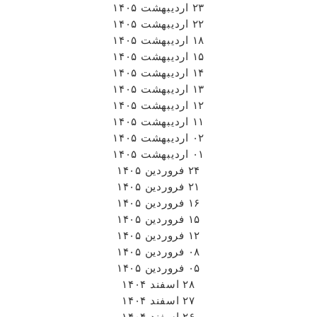
۲۳ اردیبهشت ۱۴۰۵
۲۲ اردیبهشت ۱۴۰۵
۱۸ اردیبهشت ۱۴۰۵
۱۵ اردیبهشت ۱۴۰۵
۱۴ اردیبهشت ۱۴۰۵
۱۳ اردیبهشت ۱۴۰۵
۱۲ اردیبهشت ۱۴۰۵
۱۱ اردیبهشت ۱۴۰۵
۰۲ اردیبهشت ۱۴۰۵
۰۱ اردیبهشت ۱۴۰۵
۲۴ فروردین ۱۴۰۵
۲۱ فروردین ۱۴۰۵
۱۶ فروردین ۱۴۰۵
۱۵ فروردین ۱۴۰۵
۱۲ فروردین ۱۴۰۵
۰۸ فروردین ۱۴۰۵
۰۵ فروردین ۱۴۰۵
۲۸ اسفند ۱۴۰۴
۲۷ اسفند ۱۴۰۴
۲۶ اسفند ۱۴۰۴