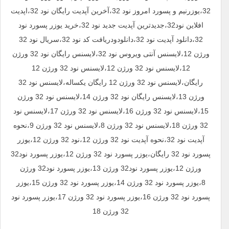
32،یوزرنیم و پسورد امروز نود 32،آخرین آپدیت رایگان نود 32،اپدیت
افلاین نود32،جدیدترین آپدیت جدید نود 32،خرید یوزر پسورد نود
32،دانلود آپدیت نود 32،دانلودودریافت کد نود 32،سریال نود 32
ورژن 12،لایسنس آنتی ویروس نود 32،لایسنس رایگان نود 32 ورژن
12،لایسنس نود 32 ورژن 12،لایسنس نود 32 ورژن 12
رایگان،لایسنس نود 32 ورژن 12 رایگان یکساله،لایسنس نود 32
ورژن 13،لایسنس رایگان نود 32 ورژن 14،لایسنس نود 32 ورژن
15،لایسنس نود 32 ورژن 16،لایسنس نود 32 ورژن 17،لایسنس نود
32 ورژن 18،لایسنس نود 32 ورژن 8،لایسنس نود 32 ورژن 9،نحوه
آپدیت نود 32،نحوه آپدیت نود 32 ورژن 12،نود 32 ورژن 12،یوزر
پسورد نود 32 رایگان،یوزر پسورد نود 32 ورژن 12،یوزر پسورد نود32
ورژن 12،یوزر پسورد نود32 ورژن 13،یوزر پسورد نود32 ورژن
8،یوزر پسورد نود 32 ورژن 14،یوزر پسورد نود 32 ورژن 15،یوزر
پسورد نود 32 ورژن 16،یوزر پسورد نود 32 ورژن 17،یوزر پسورد نود
32 ورژن 18