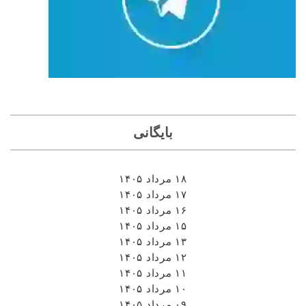
بایگانی
۱۸ مرداد ۱۴۰۵
۱۷ مرداد ۱۴۰۵
۱۶ مرداد ۱۴۰۵
۱۵ مرداد ۱۴۰۵
۱۳ مرداد ۱۴۰۵
۱۲ مرداد ۱۴۰۵
۱۱ مرداد ۱۴۰۵
۱۰ مرداد ۱۴۰۵
۰۹ مرداد ۱۴۰۵