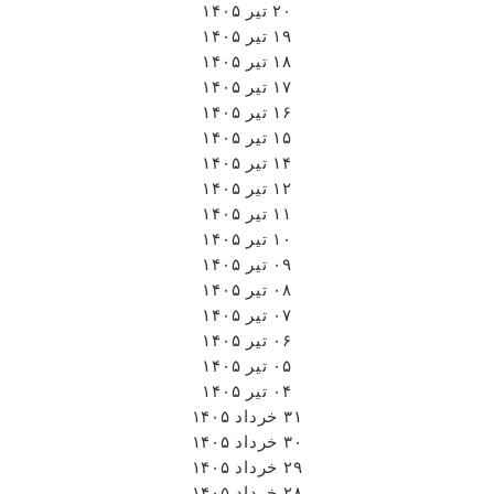
۲۰ تیر ۱۴۰۵
۱۹ تیر ۱۴۰۵
۱۸ تیر ۱۴۰۵
۱۷ تیر ۱۴۰۵
۱۶ تیر ۱۴۰۵
۱۵ تیر ۱۴۰۵
۱۴ تیر ۱۴۰۵
۱۲ تیر ۱۴۰۵
۱۱ تیر ۱۴۰۵
۱۰ تیر ۱۴۰۵
۰۹ تیر ۱۴۰۵
۰۸ تیر ۱۴۰۵
۰۷ تیر ۱۴۰۵
۰۶ تیر ۱۴۰۵
۰۵ تیر ۱۴۰۵
۰۴ تیر ۱۴۰۵
۳۱ خرداد ۱۴۰۵
۳۰ خرداد ۱۴۰۵
۲۹ خرداد ۱۴۰۵
۲۸ خرداد ۱۴۰۵