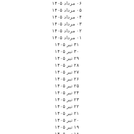
۰۶ مرداد ۱۴۰۵
۰۵ مرداد ۱۴۰۵
۰۴ مرداد ۱۴۰۵
۰۳ مرداد ۱۴۰۵
۰۲ مرداد ۱۴۰۵
۰۱ مرداد ۱۴۰۵
۳۱ تیر ۱۴۰۵
۳۰ تیر ۱۴۰۵
۲۹ تیر ۱۴۰۵
۲۸ تیر ۱۴۰۵
۲۷ تیر ۱۴۰۵
۲۶ تیر ۱۴۰۵
۲۵ تیر ۱۴۰۵
۲۴ تیر ۱۴۰۵
۲۳ تیر ۱۴۰۵
۲۲ تیر ۱۴۰۵
۲۱ تیر ۱۴۰۵
۲۰ تیر ۱۴۰۵
۱۹ تیر ۱۴۰۵
۱۸ تیر ۱۴۰۵