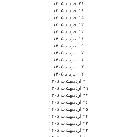
۲۱ خرداد ۱۴۰۵
۱۹ خرداد ۱۴۰۵
۱۵ خرداد ۱۴۰۵
۱۳ خرداد ۱۴۰۵
۱۲ خرداد ۱۴۰۵
۱۱ خرداد ۱۴۰۵
۰۹ خرداد ۱۴۰۵
۰۷ خرداد ۱۴۰۵
۰۶ خرداد ۱۴۰۵
۰۳ خرداد ۱۴۰۵
۰۲ خرداد ۱۴۰۵
۳۱ اردیبهشت ۱۴۰۵
۲۹ اردیبهشت ۱۴۰۵
۲۷ اردیبهشت ۱۴۰۵
۲۶ اردیبهشت ۱۴۰۵
۲۵ اردیبهشت ۱۴۰۵
۲۴ اردیبهشت ۱۴۰۵
۲۳ اردیبهشت ۱۴۰۵
۲۲ اردیبهشت ۱۴۰۵