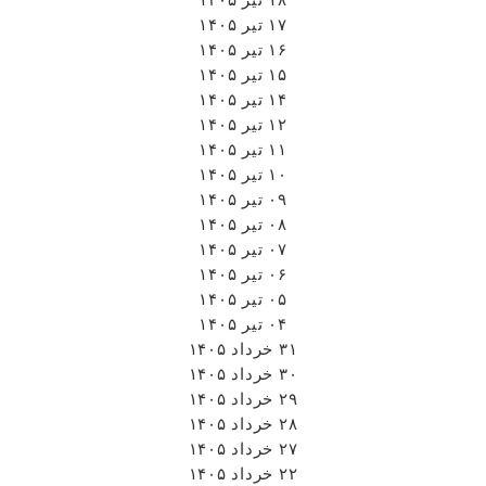
۱۷ تیر ۱۴۰۵
۱۶ تیر ۱۴۰۵
۱۵ تیر ۱۴۰۵
۱۴ تیر ۱۴۰۵
۱۲ تیر ۱۴۰۵
۱۱ تیر ۱۴۰۵
۱۰ تیر ۱۴۰۵
۰۹ تیر ۱۴۰۵
۰۸ تیر ۱۴۰۵
۰۷ تیر ۱۴۰۵
۰۶ تیر ۱۴۰۵
۰۵ تیر ۱۴۰۵
۰۴ تیر ۱۴۰۵
۳۱ خرداد ۱۴۰۵
۳۰ خرداد ۱۴۰۵
۲۹ خرداد ۱۴۰۵
۲۸ خرداد ۱۴۰۵
۲۷ خرداد ۱۴۰۵
۲۲ خرداد ۱۴۰۵