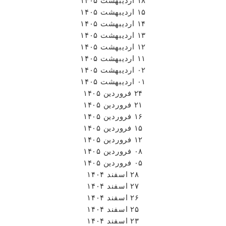
۱۸ اردیبهشت ۱۴۰۵
۱۵ اردیبهشت ۱۴۰۵
۱۴ اردیبهشت ۱۴۰۵
۱۳ اردیبهشت ۱۴۰۵
۱۲ اردیبهشت ۱۴۰۵
۱۱ اردیبهشت ۱۴۰۵
۰۲ اردیبهشت ۱۴۰۵
۰۱ اردیبهشت ۱۴۰۵
۲۴ فروردین ۱۴۰۵
۲۱ فروردین ۱۴۰۵
۱۶ فروردین ۱۴۰۵
۱۵ فروردین ۱۴۰۵
۱۲ فروردین ۱۴۰۵
۰۸ فروردین ۱۴۰۵
۰۵ فروردین ۱۴۰۵
۲۸ اسفند ۱۴۰۴
۲۷ اسفند ۱۴۰۴
۲۶ اسفند ۱۴۰۴
۲۵ اسفند ۱۴۰۴
۲۳ اسفند ۱۴۰۴