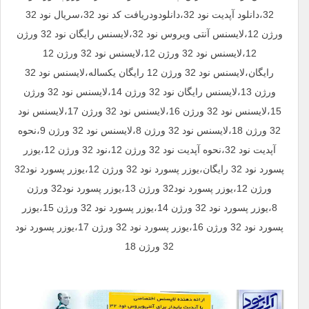
32،دانلود آپدیت نود 32،دانلودودریافت کد نود 32،سریال نود 32
ورژن 12،لایسنس آنتی ویروس نود 32،لایسنس رایگان نود 32 ورژن
12،لایسنس نود 32 ورژن 12،لایسنس نود 32 ورژن 12
رایگان،لایسنس نود 32 ورژن 12 رایگان یکساله،لایسنس نود 32
ورژن 13،لایسنس رایگان نود 32 ورژن 14،لایسنس نود 32 ورژن
15،لایسنس نود 32 ورژن 16،لایسنس نود 32 ورژن 17،لایسنس نود
32 ورژن 18،لایسنس نود 32 ورژن 8،لایسنس نود 32 ورژن 9،نحوه
آپدیت نود 32،نحوه آپدیت نود 32 ورژن 12،نود 32 ورژن 12،یوزر
پسورد نود 32 رایگان،یوزر پسورد نود 32 ورژن 12،یوزر پسورد نود32
ورژن 12،یوزر پسورد نود32 ورژن 13،یوزر پسورد نود32 ورژن
8،یوزر پسورد نود 32 ورژن 14،یوزر پسورد نود 32 ورژن 15،یوزر
پسورد نود 32 ورژن 16،یوزر پسورد نود 32 ورژن 17،یوزر پسورد نود
32 ورژن 18