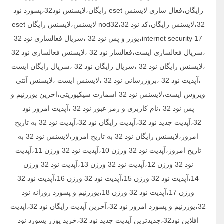
رایگان،فعال سازی لایسنس eset رایگان،لایسنس نود32،پسورد نود
32،لایسنس رایگان،کد نود 32،nod32 لایسنس،لایسنس رایگان eset
internet security 17،یوزر و پس نود 32 ،سریال فعالسازی نود 32
،سریال فعالسازی ایست،فعالساز نود 32 ،لایسنس فعالسازی نود 32
،لایسنس رایگان نود 32 ،سریال رایگان نود 32 ،سریال رایگان ایست
،آپدیت نود 32 ،بروزرسانی نود 32 ،لایسنس ایست ،لایسنس آنتی
ویروس ایست،لایسنس نود 32 اسمارت سیکیوریتی،اخرین یوزرنیم و
پس نود 32 ،نام کاربری و رمز عبور نود 32 ،آپدیت امروز نود
32،آپدیت جدید نود 32،آپدیت رایگان نود 32،آپدیت نود 32 به تاریخ
امروز،لایسنس رایگان نود 32 به تاریخ امروز،لایسنس نود 32 به
تاریخ امروز،آپدیت نود 32 ورژن 10،آپدیت نود 32 ورژن 11،آپدیت
نود 32 ورژن 12،آپدیت نود 32 ورژن 13،آپدیت نود 32 ورژن
14،آپدیت نود 32 ورژن 15،آپدیت نود 32 ورژن 16،آپدیت نود 32
ورژن 17،آپدیت نود 32 ورژن 18،یوزرنیم و پسورد روزانه نود
32،یوزرنیم و پسورد امروز نود 32،آخرین آپدیت رایگان نود 32،اپدیت
افلاین نود32،جدیدترین آپدیت جدید نود 32،خرید یوزر پسورد نود