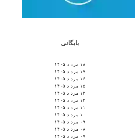
بایگانی
۱۸ مرداد ۱۴۰۵
۱۷ مرداد ۱۴۰۵
۱۶ مرداد ۱۴۰۵
۱۵ مرداد ۱۴۰۵
۱۳ مرداد ۱۴۰۵
۱۲ مرداد ۱۴۰۵
۱۱ مرداد ۱۴۰۵
۱۰ مرداد ۱۴۰۵
۰۹ مرداد ۱۴۰۵
۰۸ مرداد ۱۴۰۵
۰۷ مرداد ۱۴۰۵