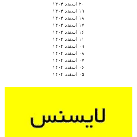
۲۰ اسفند ۱۴۰۴
۱۹ اسفند ۱۴۰۴
۱۸ اسفند ۱۴۰۴
۱۷ اسفند ۱۴۰۴
۱۶ اسفند ۱۴۰۴
۱۱ اسفند ۱۴۰۴
۰۹ اسفند ۱۴۰۴
۰۸ اسفند ۱۴۰۴
۰۷ اسفند ۱۴۰۴
۰۶ اسفند ۱۴۰۴
۰۵ اسفند ۱۴۰۴