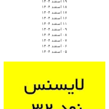
۱۹ اسفند ۱۴۰۴
۱۸ اسفند ۱۴۰۴
۱۷ اسفند ۱۴۰۴
۱۶ اسفند ۱۴۰۴
۱۱ اسفند ۱۴۰۴
۰۹ اسفند ۱۴۰۴
۰۸ اسفند ۱۴۰۴
۰۷ اسفند ۱۴۰۴
۰۶ اسفند ۱۴۰۴
۰۵ اسفند ۱۴۰۴