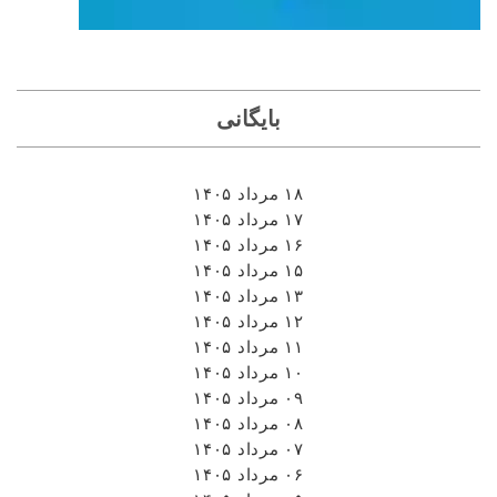
بایگانی
۱۸ مرداد ۱۴۰۵
۱۷ مرداد ۱۴۰۵
۱۶ مرداد ۱۴۰۵
۱۵ مرداد ۱۴۰۵
۱۳ مرداد ۱۴۰۵
۱۲ مرداد ۱۴۰۵
۱۱ مرداد ۱۴۰۵
۱۰ مرداد ۱۴۰۵
۰۹ مرداد ۱۴۰۵
۰۸ مرداد ۱۴۰۵
۰۷ مرداد ۱۴۰۵
۰۶ مرداد ۱۴۰۵