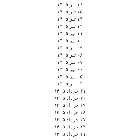
۱۶ تیر ۱۴۰۵
۱۵ تیر ۱۴۰۵
۱۴ تیر ۱۴۰۵
۱۲ تیر ۱۴۰۵
۱۱ تیر ۱۴۰۵
۱۰ تیر ۱۴۰۵
۰۹ تیر ۱۴۰۵
۰۸ تیر ۱۴۰۵
۰۷ تیر ۱۴۰۵
۰۶ تیر ۱۴۰۵
۰۵ تیر ۱۴۰۵
۰۴ تیر ۱۴۰۵
۳۱ خرداد ۱۴۰۵
۳۰ خرداد ۱۴۰۵
۲۹ خرداد ۱۴۰۵
۲۸ خرداد ۱۴۰۵
۲۷ خرداد ۱۴۰۵
۲۲ خرداد ۱۴۰۵
۲۱ خرداد ۱۴۰۵