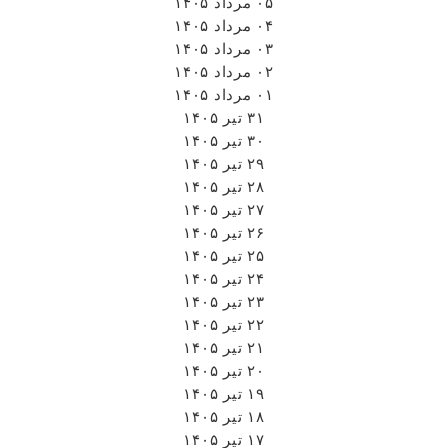
۰۵ مرداد ۱۴۰۵
۰۴ مرداد ۱۴۰۵
۰۳ مرداد ۱۴۰۵
۰۲ مرداد ۱۴۰۵
۰۱ مرداد ۱۴۰۵
۳۱ تیر ۱۴۰۵
۳۰ تیر ۱۴۰۵
۲۹ تیر ۱۴۰۵
۲۸ تیر ۱۴۰۵
۲۷ تیر ۱۴۰۵
۲۶ تیر ۱۴۰۵
۲۵ تیر ۱۴۰۵
۲۴ تیر ۱۴۰۵
۲۳ تیر ۱۴۰۵
۲۲ تیر ۱۴۰۵
۲۱ تیر ۱۴۰۵
۲۰ تیر ۱۴۰۵
۱۹ تیر ۱۴۰۵
۱۸ تیر ۱۴۰۵
۱۷ تیر ۱۴۰۵