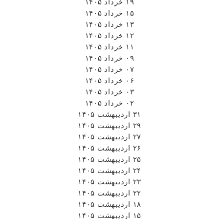
۱۹ خرداد ۱۴۰۵
۱۵ خرداد ۱۴۰۵
۱۳ خرداد ۱۴۰۵
۱۲ خرداد ۱۴۰۵
۱۱ خرداد ۱۴۰۵
۰۹ خرداد ۱۴۰۵
۰۷ خرداد ۱۴۰۵
۰۶ خرداد ۱۴۰۵
۰۳ خرداد ۱۴۰۵
۰۲ خرداد ۱۴۰۵
۳۱ اردیبهشت ۱۴۰۵
۲۹ اردیبهشت ۱۴۰۵
۲۷ اردیبهشت ۱۴۰۵
۲۶ اردیبهشت ۱۴۰۵
۲۵ اردیبهشت ۱۴۰۵
۲۴ اردیبهشت ۱۴۰۵
۲۳ اردیبهشت ۱۴۰۵
۲۲ اردیبهشت ۱۴۰۵
۱۸ اردیبهشت ۱۴۰۵
۱۵ اردیبهشت ۱۴۰۵