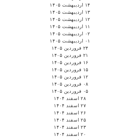
۱۴ اردیبهشت ۱۴۰۵
۱۳ اردیبهشت ۱۴۰۵
۱۲ اردیبهشت ۱۴۰۵
۱۱ اردیبهشت ۱۴۰۵
۰۲ اردیبهشت ۱۴۰۵
۰۱ اردیبهشت ۱۴۰۵
۲۴ فروردین ۱۴۰۵
۲۱ فروردین ۱۴۰۵
۱۶ فروردین ۱۴۰۵
۱۵ فروردین ۱۴۰۵
۱۲ فروردین ۱۴۰۵
۰۸ فروردین ۱۴۰۵
۰۵ فروردین ۱۴۰۵
۲۸ اسفند ۱۴۰۴
۲۷ اسفند ۱۴۰۴
۲۶ اسفند ۱۴۰۴
۲۵ اسفند ۱۴۰۴
۲۳ اسفند ۱۴۰۴
۲۰ اسفند ۱۴۰۴