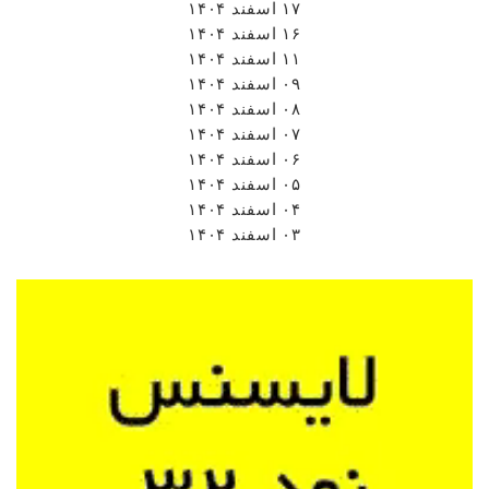
۰۸ اسفند ۱۴۰۴
۰۷ اسفند ۱۴۰۴
۰۶ اسفند ۱۴۰۴
۰۵ اسفند ۱۴۰۴
۰۴ اسفند ۱۴۰۴
۰۳ اسفند ۱۴۰۴