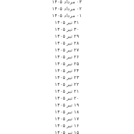
۳۰ تیر ۱۴۰۵
۲۹ تیر ۱۴۰۵
۲۸ تیر ۱۴۰۵
۲۷ تیر ۱۴۰۵
۲۶ تیر ۱۴۰۵
۲۵ تیر ۱۴۰۵
۲۴ تیر ۱۴۰۵
۲۳ تیر ۱۴۰۵
۲۲ تیر ۱۴۰۵
۲۱ تیر ۱۴۰۵
۲۰ تیر ۱۴۰۵
۱۹ تیر ۱۴۰۵
۱۸ تیر ۱۴۰۵
۱۷ تیر ۱۴۰۵
۱۶ تیر ۱۴۰۵
۱۵ تیر ۱۴۰۵
۱۴ تیر ۱۴۰۵
۱۲ تیر ۱۴۰۵
۱۱ تیر ۱۴۰۵
۱۰ تیر ۱۴۰۵