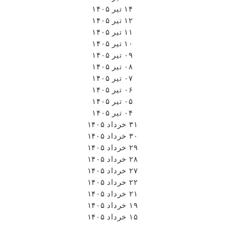
۰۹ تیر ۱۴۰۵
۰۸ تیر ۱۴۰۵
۰۷ تیر ۱۴۰۵
۰۶ تیر ۱۴۰۵
۰۵ تیر ۱۴۰۵
۰۴ تیر ۱۴۰۵
۳۱ خرداد ۱۴۰۵
۳۰ خرداد ۱۴۰۵
۲۹ خرداد ۱۴۰۵
۲۸ خرداد ۱۴۰۵
۲۷ خرداد ۱۴۰۵
۲۲ خرداد ۱۴۰۵
۲۱ خرداد ۱۴۰۵
۱۹ خرداد ۱۴۰۵
۱۵ خرداد ۱۴۰۵
۱۳ خرداد ۱۴۰۵
۱۲ خرداد ۱۴۰۵
۱۱ خرداد ۱۴۰۵
۰۹ خرداد ۱۴۰۵