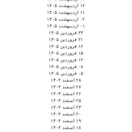
۲۴ فروردین ۱۴۰۵
۲۱ فروردین ۱۴۰۵
۱۶ فروردین ۱۴۰۵
۱۵ فروردین ۱۴۰۵
۱۲ فروردین ۱۴۰۵
۰۸ فروردین ۱۴۰۵
۰۵ فروردین ۱۴۰۵
۲۸ اسفند ۱۴۰۴
۲۷ اسفند ۱۴۰۴
۲۶ اسفند ۱۴۰۴
۲۵ اسفند ۱۴۰۴
۲۳ اسفند ۱۴۰۴
۲۰ اسفند ۱۴۰۴
۱۹ اسفند ۱۴۰۴
۱۸ اسفند ۱۴۰۴
۱۷ اسفند ۱۴۰۴
۱۶ اسفند ۱۴۰۴
۱۱ اسفند ۱۴۰۴
۰۹ اسفند ۱۴۰۴