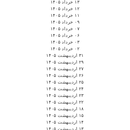
۰۷ خرداد ۱۴۰۵
۰۶ خرداد ۱۴۰۵
۰۳ خرداد ۱۴۰۵
۰۲ خرداد ۱۴۰۵
۳۱ اردیبهشت ۱۴۰۵
۲۹ اردیبهشت ۱۴۰۵
۲۷ اردیبهشت ۱۴۰۵
۲۶ اردیبهشت ۱۴۰۵
۲۵ اردیبهشت ۱۴۰۵
۲۴ اردیبهشت ۱۴۰۵
۲۳ اردیبهشت ۱۴۰۵
۲۲ اردیبهشت ۱۴۰۵
۱۸ اردیبهشت ۱۴۰۵
۱۵ اردیبهشت ۱۴۰۵
۱۴ اردیبهشت ۱۴۰۵
۱۳ اردیبهشت ۱۴۰۵
۱۲ اردیبهشت ۱۴۰۵
۱۱ اردیبهشت ۱۴۰۵
۰۲ اردیبهشت ۱۴۰۵
۰۱ اردیبهشت ۱۴۰۵