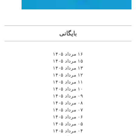
بایگانی
۱۶ مرداد ۱۴۰۵
۱۵ مرداد ۱۴۰۵
۱۳ مرداد ۱۴۰۵
۱۲ مرداد ۱۴۰۵
۱۱ مرداد ۱۴۰۵
۱۰ مرداد ۱۴۰۵
۰۹ مرداد ۱۴۰۵
۰۸ مرداد ۱۴۰۵
۰۷ مرداد ۱۴۰۵
۰۶ مرداد ۱۴۰۵
۰۵ مرداد ۱۴۰۵
۰۴ مرداد ۱۴۰۵
۰۳ مرداد ۱۴۰۵
۰۲ مرداد ۱۴۰۵
۰۱ مرداد ۱۴۰۵
۳۱ تیر ۱۴۰۵