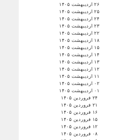
۲۶ اردیبهشت ۱۴۰۵
راه
۲۵ اردیبهشت ۱۴۰۵
نوشت
۲۴ اردیبهشت ۱۴۰۵
۲۳ اردیبهشت ۱۴۰۵
۲۲ اردیبهشت ۱۴۰۵
۱۸ اردیبهشت ۱۴۰۵
۱۵ اردیبهشت ۱۴۰۵
۱۴ اردیبهشت ۱۴۰۵
۱۳ اردیبهشت ۱۴۰۵
۱۲ اردیبهشت ۱۴۰۵
۱۱ اردیبهشت ۱۴۰۵
۰۲ اردیبهشت ۱۴۰۵
۰۱ اردیبهشت ۱۴۰۵
۲۴ فروردین ۱۴۰۵
۲۱ فروردین ۱۴۰۵
۱۶ فروردین ۱۴۰۵
۱۵ فروردین ۱۴۰۵
۱۲ فروردین ۱۴۰۵
۰۸ فروردین ۱۴۰۵