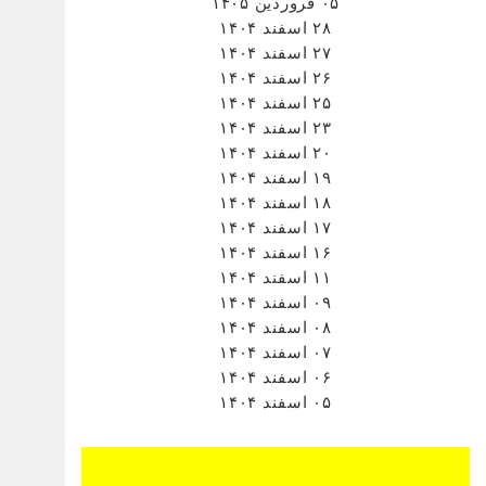
۰۵ فروردین ۱۴۰۵
۲۸ اسفند ۱۴۰۴
۲۷ اسفند ۱۴۰۴
۲۶ اسفند ۱۴۰۴
۲۵ اسفند ۱۴۰۴
۲۳ اسفند ۱۴۰۴
۲۰ اسفند ۱۴۰۴
۱۹ اسفند ۱۴۰۴
۱۸ اسفند ۱۴۰۴
۱۷ اسفند ۱۴۰۴
۱۶ اسفند ۱۴۰۴
۱۱ اسفند ۱۴۰۴
۰۹ اسفند ۱۴۰۴
۰۸ اسفند ۱۴۰۴
۰۷ اسفند ۱۴۰۴
۰۶ اسفند ۱۴۰۴
۰۵ اسفند ۱۴۰۴