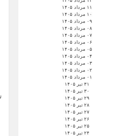
۱۲ مرداد ۱۴۰۵
۱۱ مرداد ۱۴۰۵
۱۰ مرداد ۱۴۰۵
۰۹ مرداد ۱۴۰۵
۰۸ مرداد ۱۴۰۵
۰۷ مرداد ۱۴۰۵
۰۶ مرداد ۱۴۰۵
۰۵ مرداد ۱۴۰۵
۰۴ مرداد ۱۴۰۵
۰۳ مرداد ۱۴۰۵
۰۲ مرداد ۱۴۰۵
۰۱ مرداد ۱۴۰۵
۳۱ تیر ۱۴۰۵
۳۰ تیر ۱۴۰۵
۲۹ تیر ۱۴۰۵
۲۸ تیر ۱۴۰۵
۲۷ تیر ۱۴۰۵
۲۶ تیر ۱۴۰۵
۲۵ تیر ۱۴۰۵
۲۴ تیر ۱۴۰۵