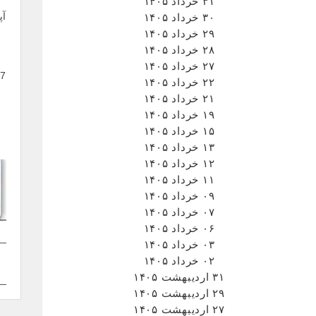
۳۱ خرداد ۱۴۰۵
۳۰ خرداد ۱۴۰۵
۲۹ خرداد ۱۴۰۵
۲۸ خرداد ۱۴۰۵
۲۷ خرداد ۱۴۰۵
۲۲ خرداد ۱۴۰۵
۲۱ خرداد ۱۴۰۵
۱۹ خرداد ۱۴۰۵
۱۵ خرداد ۱۴۰۵
۱۳ خرداد ۱۴۰۵
۱۲ خرداد ۱۴۰۵
۱۱ خرداد ۱۴۰۵
۰۹ خرداد ۱۴۰۵
۰۷ خرداد ۱۴۰۵
۰۶ خرداد ۱۴۰۵
۰۳ خرداد ۱۴۰۵
ر
۰۲ خرداد ۱۴۰۵
۳۱ اردیبهشت ۱۴۰۵
ن
۲۹ اردیبهشت ۱۴۰۵
۲۷ اردیبهشت ۱۴۰۵