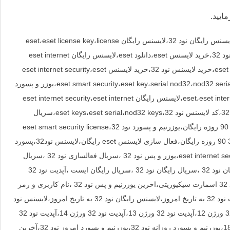
ایید.
کلمات کلیدی : آرازلایسنس ،لایسنس بروز و رایگان نود 32،eset لایسنس،لایسنس رایگان نود 32،لایسنس رایگان eset،eset license key،license
nod32،eset internet security،لایسنس eset internet security،لایسنس نود 32،خرید لایسنس eset،دانلود eset،لایسنس رایگان eset internet
security،آنتی ویروس eset،لایسنس نود 32 رایگان،لایسنس eset smart security،خرید لایسنس نود 32،خرید لایسنس eset internet security،eset
license key free،لایسنس رایگان eset internet security 12،لایسنس رایگان eset smart security،eset key،serial nod32،nod32 serial،یوزر و پسورد
نود 32،nod32 key،سریال نود 32،لایسنس رایگان eset،eset internet security license key،لایسنس رایگان eset internet security،eset internet
security key،eset trial key،لایسنس رایگان نود 32 ورژن 18،پسورد نود 32،کد لایسنس نود 32،eset keys،eset serial،nod32 keys،سریال
نود32،لایسنس eset رایگان،لایسنس رایگان نود32،لایسنس نود 32 ورژن 14 90 روزه رایگان،یوزرنیم و پسورد نود 32،eset smart security license
key،یوزر پس نود 32،serial nod 32،لایسنس رایگان nod32،یوزر پسورد نود 32 90 روزه رایگان،فعال سازی لایسنس eset رایگان،لایسنس نود32،پسورد
نود 32،لایسنس رایگان،کد نود 32،nod32 لایسنس،لایسنس رایگان eset internet security 17،یوزر و پس نود 32 ،سریال فعالسازی نود 32 ،سریال
فعالسازی ایست،فعالساز نود 32 ،لایسنس فعالسازی نود 32 ،لایسنس رایگان نود 32 ،سریال رایگان نود 32 ،سریال رایگان ایست ،آپدیت نود 32
،بروزرسانی نود 32 ،لایسنس ایست ،لایسنس آنتی ویروس ایست،لایسنس نود 32 اسمارت سیکیوریتی،اخرین یوزرنیم و پس نود 32 ،نام کاربری و رمز
عبور نود 32 ،آپدیت امروز نود 32،آپدیت جدید نود 32،آپدیت رایگان نود 32،آپدیت نود 32 به تاریخ امروز،لایسنس رایگان نود 32 به تاریخ امروز،لایسنس نود
32 به تاریخ امروز،آپدیت نود 32 ورژن 10،آپدیت نود 32 ورژن 11،آپدیت نود 32 ورژن 12،آپدیت نود 32 ورژن 13،آپدیت نود 32 ورژن 14،آپدیت نود 32
ورژن 15،آپدیت نود 32 ورژن 16،آپدیت نود 32 ورژن 17،آپدیت نود 32 ورژن 18،یوزرنیم و پسورد روزانه نود 32،یوزرنیم و پسورد امروز نود 32،آخرین