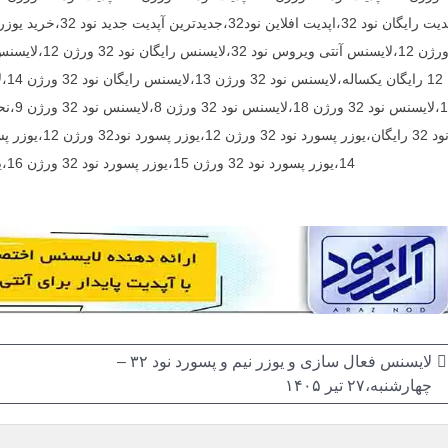
14،یوزر پسورد نود 32 ورژن 15،یوزر پسورد نود 32 ورژن 16،یوزر پسورد نود 32 ورژن 17،یوزر پسورد نود 32 ورژن 18
اهبری
لایسنس فعال سازی و یوزر نیم و پسورد نود ۳۲ –
چهارشنبه،۲۷ تیر ۱۴۰۵
وشته