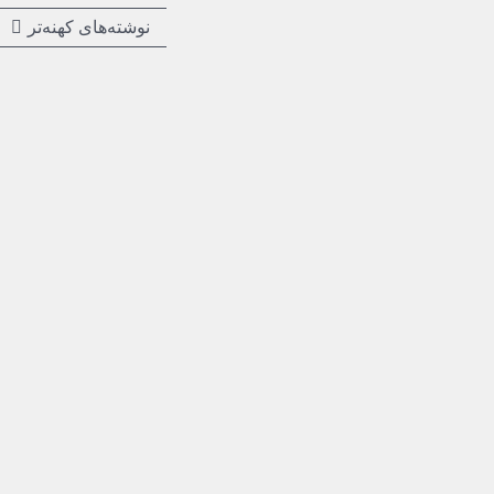
نوشته‌های کهنه‌تر