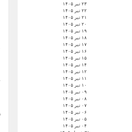
۲۳ تیر ۱۴۰۵
۲۲ تیر ۱۴۰۵
۲۱ تیر ۱۴۰۵
۲۰ تیر ۱۴۰۵
۱۹ تیر ۱۴۰۵
۱۸ تیر ۱۴۰۵
۱۷ تیر ۱۴۰۵
۱۶ تیر ۱۴۰۵
۱۵ تیر ۱۴۰۵
۱۴ تیر ۱۴۰۵
۱۲ تیر ۱۴۰۵
۱۱ تیر ۱۴۰۵
۱۰ تیر ۱۴۰۵
۰۹ تیر ۱۴۰۵
۰۸ تیر ۱۴۰۵
۰۷ تیر ۱۴۰۵
۰۶ تیر ۱۴۰۵
۰۵ تیر ۱۴۰۵
۰۴ تیر ۱۴۰۵