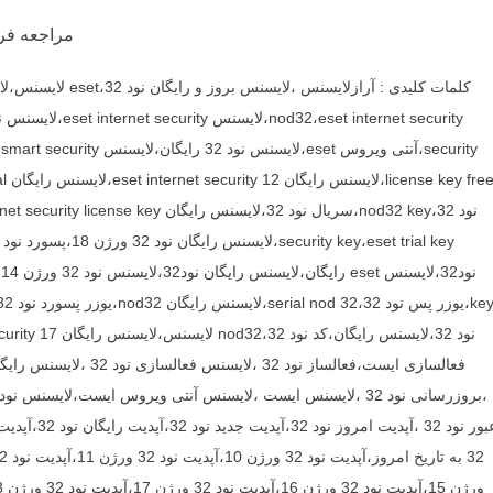
مراجعه فرم