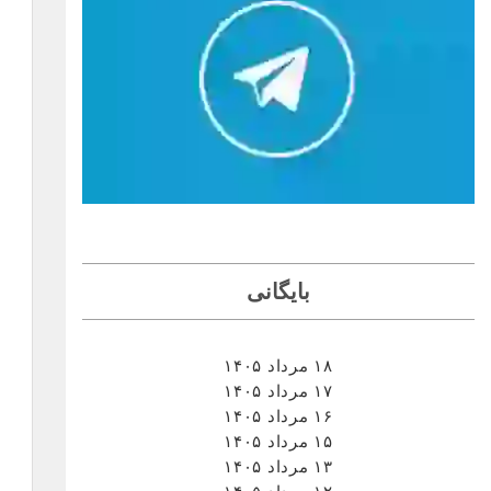
بایگانی
۱۸ مرداد ۱۴۰۵
۱۷ مرداد ۱۴۰۵
۱۶ مرداد ۱۴۰۵
۱۵ مرداد ۱۴۰۵
۱۳ مرداد ۱۴۰۵